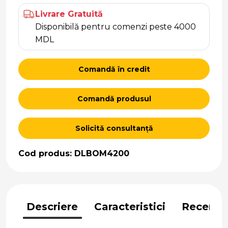
Livrare Gratuită
Disponibilă pentru comenzi peste 4000
MDL
Comandă în credit
Comandă produsul
Solicită consultanță
Cod produs: DLBOM4200
Descriere
Caracteristici
Recenzii