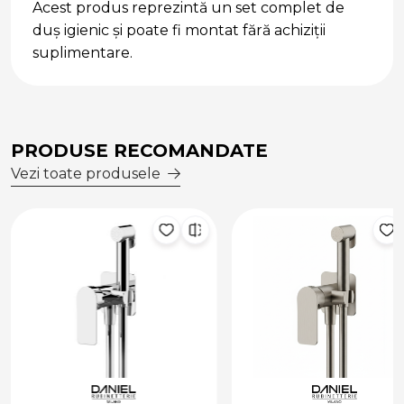
Acest produs reprezintă un set complet de
duș igienic și poate fi montat fără achiziții
suplimentare.
PRODUSE RECOMANDATE
Vezi toate produsele