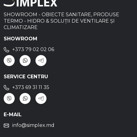
SHOWROOM - OBIECTE SANITARE, PRODUSE
TERMO - HIDRO & SOLUȚII DE VENTILARE ȘI
CLIMATIZARE
SHOWROOM
+373 79 02 02 06
SERVICE CENTRU
+373 69 31 11 35
E-MAIL
info@simplex.md