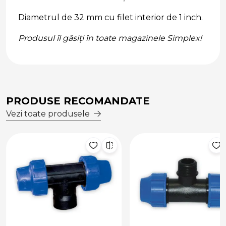
Diametrul de 32 mm cu filet interior de 1 inch.
Produsul îl găsiți în toate magazinele Simplex!
PRODUSE RECOMANDATE
Vezi toate produsele