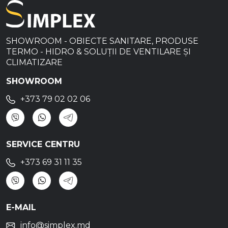
SHOWROOM - OBIECTE SANITARE, PRODUSE
TERMO - HIDRO & SOLUȚII DE VENTILARE ȘI
CLIMATIZARE
SHOWROOM
+373 79 02 02 06
SERVICE CENTRU
+373 69 31 11 35
E-MAIL
info@simplex.md