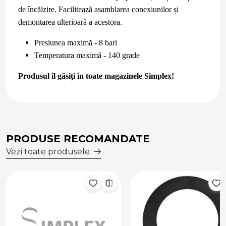
de încălzire. Facilitează asamblarea conexiunilor și
demontarea ulterioară a acestora.
Presiunea maximă - 8 bari
Temperatura maximă - 140 grade
Produsul îl găsiți în toate magazinele Simplex!
PRODUSE RECOMANDATE
Vezi toate produsele