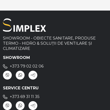
SHOWROOM - OBIECTE SANITARE, PRODUSE
TERMO - HIDRO & SOLUȚII DE VENTILARE ȘI
CLIMATIZARE
SHOWROOM
+373 79 02 02 06
SERVICE CENTRU
+373 69 31 11 35