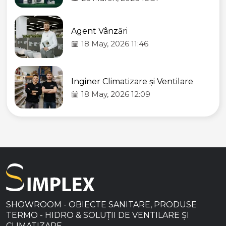
Agent Vânzări
18 May, 2026 11:46
Inginer Climatizare și Ventilare
18 May, 2026 12:09
SHOWROOM - OBIECTE SANITARE, PRODUSE
TERMO - HIDRO & SOLUȚII DE VENTILARE ȘI
CLIMATIZARE