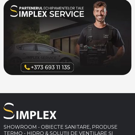
SHOWROOM - OBIECTE SANITARE, PRODUSE
TERMO - HIDRO & SOLUȚII DE VENTILARE ȘI