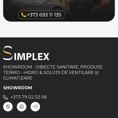
SHOWROOM - OBIECTE SANITARE, PRODUSE
TERMO - HIDRO & SOLUȚII DE VENTILARE ȘI
CLIMATIZARE
SHOWROOM
+373 79 02 02 06