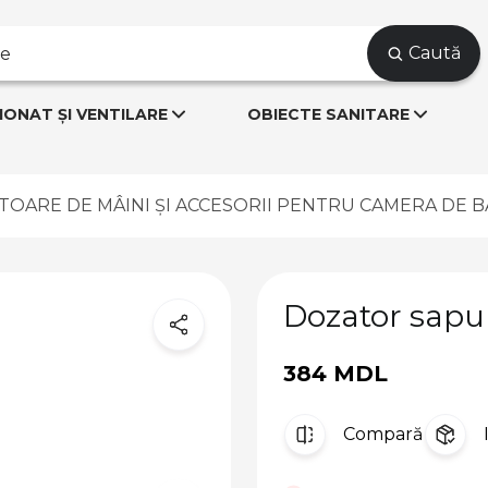
Caută
IONAT ȘI VENTILARE
OBIECTE SANITARE
TOARE DE MÂINI ȘI ACCESORII PENTRU CAMERA DE B
Dozator sapu
384 MDL
Compară