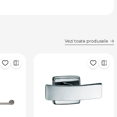
Vezi toate produsele