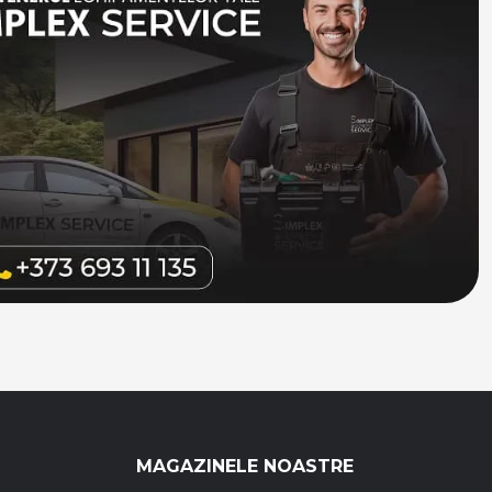
MAGAZINELE NOASTRE