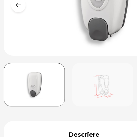
Descriere