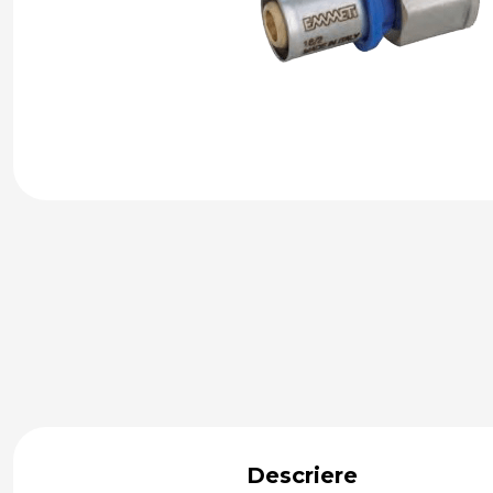
Descriere