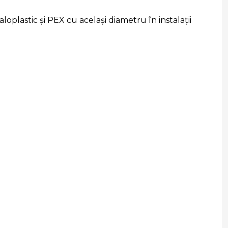
oplastic și PEX cu același diametru în instalații