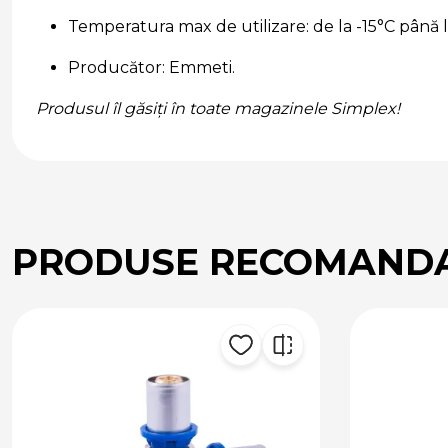
Temperatura max de utilizare: de la -15°C până 
Producător: Emmeti.
Produsul îl găsiți în toate magazinele Simplex!
PRODUSE RECOMAND