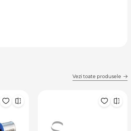
Vezi toate produsele