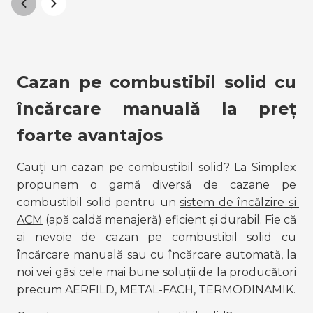
Cazan pe combustibil solid cu 
încărcare manuală la preț 
foarte avantajos
Cauți un cazan pe combustibil solid? La Simplex 
propunem o gamă diversă de cazane pe 
combustibil solid pentru un 
sistem de încălzire și 
ACM
 (apă caldă menajeră) eficient și durabil. Fie că 
ai nevoie de cazan pe combustibil solid cu 
încărcare manuală sau cu încărcare automată, la 
noi vei găsi cele mai bune soluții de la producători 
precum AERFILD, METAL-FACH, TERMODINAMIK.