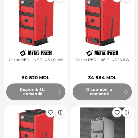
Cazan RED LINE PLUS 40 kW
Cazan RED LINE PLUS 20 kW
50 820 MDL
34 964 MDL
Disponibil la
Disponibil la
comandă
comandă