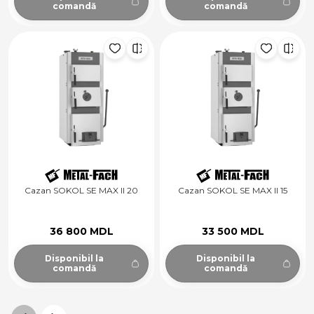
comandă
comandă
Cazan SOKOL SE MAX II 20
Cazan SOKOL SE MAX II 15
36 800 MDL
33 500 MDL
Disponibil la
Disponibil la
comandă
comandă