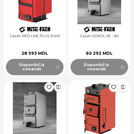
Cazan RED LINE PLUS 15 kW
Cazan SOKOL SE - 60
28 593 MDL
60 292 MDL
Disponibil la
Disponibil la
comandă
comandă