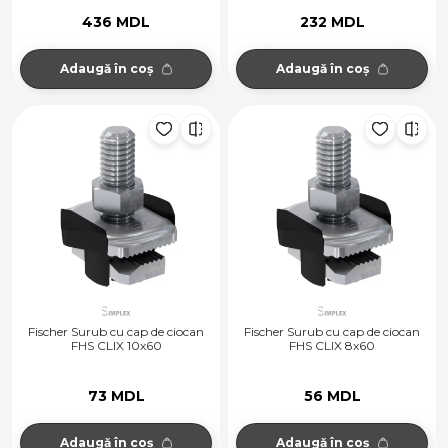
436 MDL
232 MDL
Adaugă în coș
Adaugă în coș
Fischer Surub cu cap de ciocan
Fischer Surub cu cap de ciocan
FHS CLIX 10x60
FHS CLIX 8x60
73 MDL
56 MDL
Adaugă în coș
Adaugă în coș