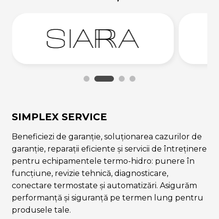
SIMPLEX SERVICE
Beneficiezi de garanție, soluționarea cazurilor de
garanție, reparații eficiente și servicii de întreținere
pentru echipamentele termo-hidro: punere în
funcțiune, revizie tehnică, diagnosticare,
conectare termostate și automatizări. Asigurăm
performanță și siguranță pe termen lung pentru
produsele tale.