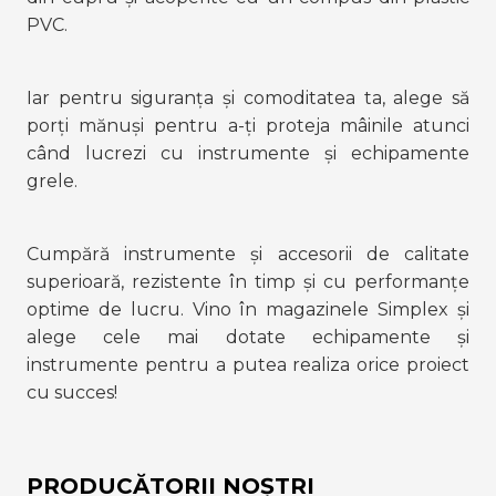
PVC.
Iar pentru siguranța și comoditatea ta, alege să 
porți mănuși pentru a-ți proteja mâinile atunci 
când lucrezi cu instrumente și echipamente 
grele.
Cumpără instrumente și accesorii de calitate 
superioară, rezistente în timp și cu performanțe 
optime de lucru. Vino în magazinele Simplex și 
alege cele mai dotate echipamente și 
instrumente pentru a putea realiza orice proiect 
cu succes!
PRODUCĂTORII NOȘTRI