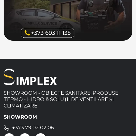
SHOWROOM - OBIECTE SANITARE, PRODUSE
TERMO - HIDRO & SOLUȚII DE VENTILARE ȘI
CLIMATIZARE
SHOWROOM
+373 79 02 02 06