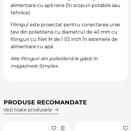
alimentare cu apă rece (în scopuri potabile sau
tehnice).
Fitingul este proiectat pentru conectarea unei
țevi din polietilenă cu diametrul de 40 mm cu
fitinguri cu filet M de 1 1/2 inch în sistemele de
alimentare cu apă.
Alte fitinguri din polietilenă le găsiți în
magazinele Simplex.
PRODUSE RECOMANDATE
Vezi toate produsele