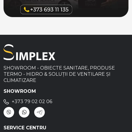
SHOWROOM - OBIECTE SANITARE, PRODUSE
TERMO - HIDRO & SOLUȚII DE VENTILARE ȘI
CLIMATIZARE
SHOWROOM
+373 79 02 02 06
SERVICE CENTRU