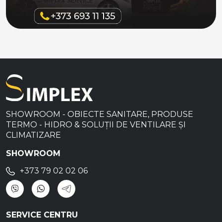
SHOWROOM - OBIECTE SANITARE, PRODUSE
TERMO - HIDRO & SOLUȚII DE VENTILARE ȘI
CLIMATIZARE
SHOWROOM
+373 79 02 02 06
SERVICE CENTRU