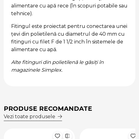
alimentare cu apă rece (în scopuri potabile sau
tehnice).
Fitingul este proiectat pentru conectarea unei
țevi din polietilenă cu diametrul de 40 mm cu
fitinguri cu filet F de 1 1/2 inch în sistemele de
alimentare cu apă.
Alte fitinguri din polietilenă le găsiți în
magazinele Simplex.
PRODUSE RECOMANDATE
Vezi toate produsele