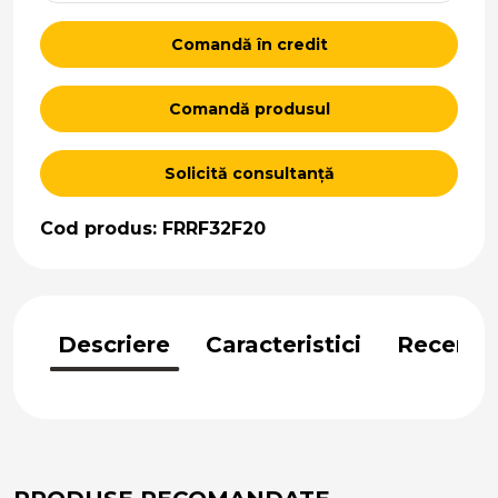
Comandă în credit
Comandă produsul
Solicită consultanță
Cod produs: FRRF32F20
Descriere
Caracteristici
Recenzii