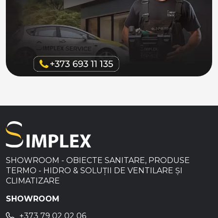
SHOWROOM - OBIECTE SANITARE, PRODUSE
TERMO - HIDRO & SOLUȚII DE VENTILARE ȘI
CLIMATIZARE
SHOWROOM
+373 79 02 02 06