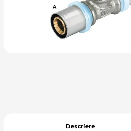
Descriere