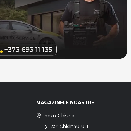
MAGAZINELE NOASTRE
mun. Chișinău
str. Chișinăului 11