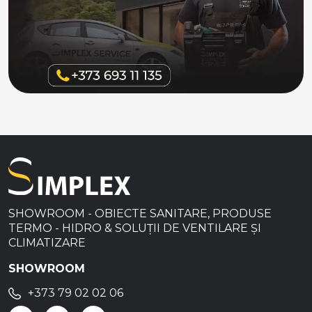
SHOWROOM - OBIECTE SANITARE, PRODUSE
TERMO - HIDRO & SOLUȚII DE VENTILARE ȘI
CLIMATIZARE
SHOWROOM
+373 79 02 02 06