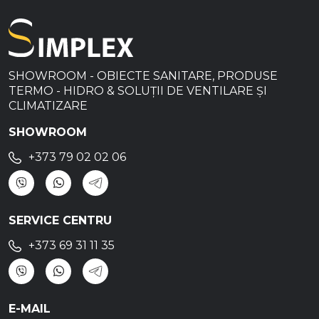
SHOWROOM - OBIECTE SANITARE, PRODUSE
TERMO - HIDRO & SOLUȚII DE VENTILARE ȘI
CLIMATIZARE
SHOWROOM
+373 79 02 02 06
SERVICE CENTRU
+373 69 31 11 35
E-MAIL