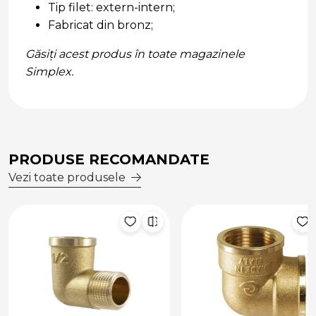
Tip filet: extern-intern;
Fabricat din bronz;
Găsiți acest produs în toate magazinele
Simplex.
PRODUSE RECOMANDATE
Vezi toate produsele