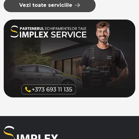
Vezi toate serviciile