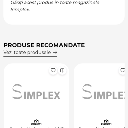
Găsiți acest produs în toate magazinele
Simplex.
PRODUSE RECOMANDATE
Vezi toate produsele