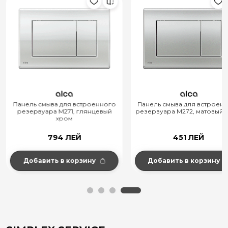
Панель смыва для встроенного
Панель смыва для встроен
резервуара M271, глянцевый
резервуара M272, матовый 
хром
794 ЛЕЙ
451 ЛЕЙ
Добавить в корзину
Добавить в корзину