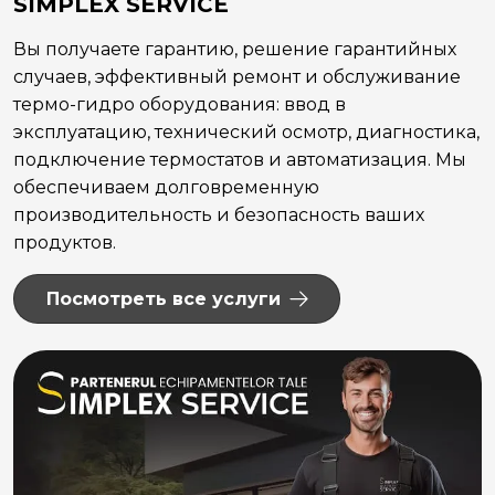
SIMPLEX SERVICE
Вы получаете гарантию, решение гарантийных
случаев, эффективный ремонт и обслуживание
термо-гидро оборудования: ввод в
эксплуатацию, технический осмотр, диагностика,
подключение термостатов и автоматизация. Мы
обеспечиваем долговременную
производительность и безопасность ваших
продуктов.
Посмотреть все услуги