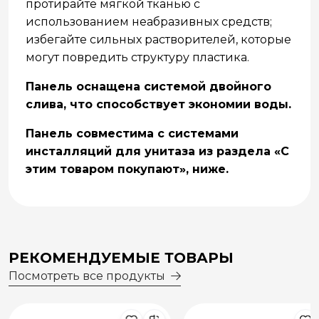
протирайте мягкой тканью с
использованием неабразивных средств;
избегайте сильных растворителей, которые
могут повредить структуру пластика.
Панель оснащена системой двойного
слива, что способствует экономии воды.
Панель совместима с системами
инсталляций для унитаза из раздела «С
этим товаром покупают», ниже.
РЕКОМЕНДУЕМЫЕ ТОВАРЫ
Посмотреть все продукты