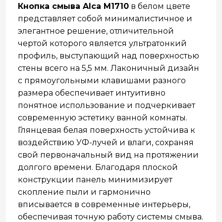
Кнопка смыва Alca M1710
в белом цвете
представляет собой минималистичное и
элегантное решение, отличительной
чертой которого является ультратонкий
профиль, выступающий над поверхностью
стены всего на 5,5 мм. Лаконичный дизайн
с прямоугольными клавишами разного
размера обеспечивает интуитивно
понятное использование и подчеркивает
современную эстетику ванной комнаты.
Глянцевая белая поверхность устойчива к
воздействию УФ-лучей и влаги, сохраняя
свой первоначальный вид на протяжении
долгого времени. Благодаря плоской
конструкции панель минимизирует
скопление пыли и гармонично
вписывается в современные интерьеры,
обеспечивая точную работу системы смыва.