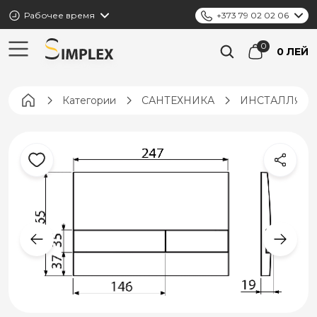
Рабочее время
+373 79 02 02 06
0 ЛЕЙ
Pagina principală
Категории
САНТЕХНИКА
ИНСТАЛЛЯЦИ