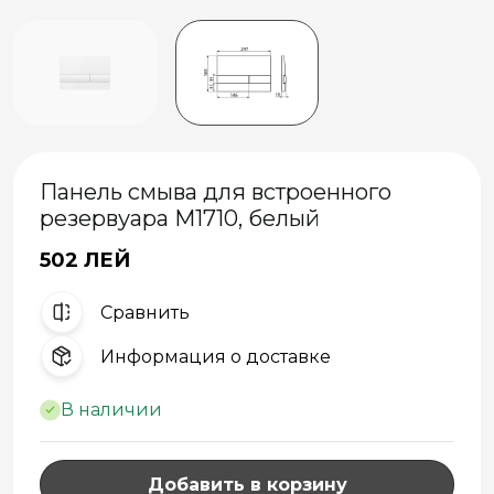
Панель смыва для встроенного
резервуара M1710, белый
502 ЛЕЙ
Cравнить
Информация о доставке
В наличии
Добавить в корзину