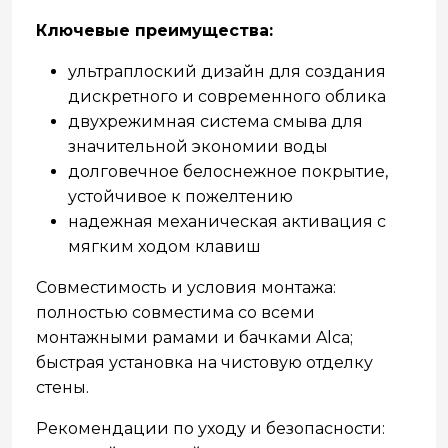
Ключевые преимущества:
ультраплоский дизайн для создания
дискретного и современного облика
двухрежимная система смыва для
значительной экономии воды
долговечное белоснежное покрытие,
устойчивое к пожелтению
надежная механическая активация с
мягким ходом клавиш
Совместимость и условия монтажа:
полностью совместима со всеми
монтажными рамами и бачками Alca;
быстрая установка на чистовую отделку
стены.
Рекомендации по уходу и безопасности: