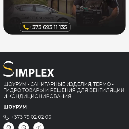
ШОУРУМ - САНИТАРНЫЕ ИЗДЕЛИЯ, ТЕРМО -
ГИДРО ТОВАРЫ И РЕШЕНИЯ ДЛЯ ВЕНТИЛЯЦИИ
И КОНДИЦИОНИРОВАНИЯ
ШОУРУМ
+373 79 02 02 06