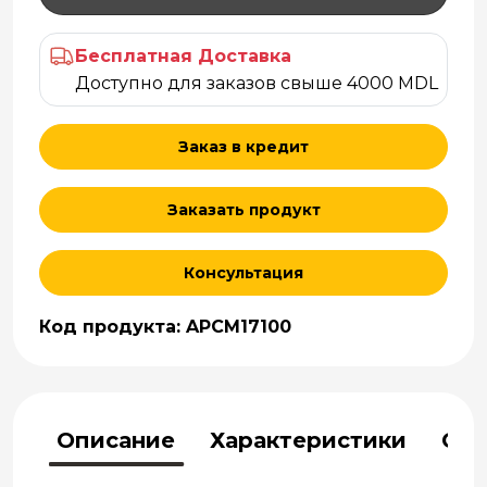
Бесплатная Доставка
Доступно для заказов свыше 4000 MDL
Заказ в кредит
Заказать продукт
Консультация
Код продукта: APCM17100
Описание
Характеристики
Отз