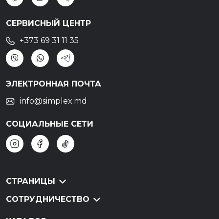
СЕРВИСНЫЙ ЦЕНТР
+373 69 31 11 35
ЭЛЕКТРОННАЯ ПОЧТА
info@simplex.md
СОЦИАЛЬНЫЕ СЕТИ
СТРАНИЦЫ
СОТРУДНИЧЕСТВО