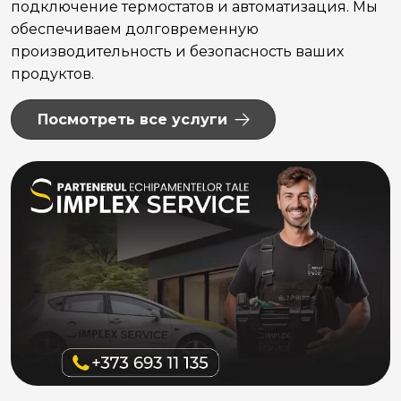
подключение термостатов и автоматизация. Мы
обеспечиваем долговременную
производительность и безопасность ваших
продуктов.
Посмотреть все услуги