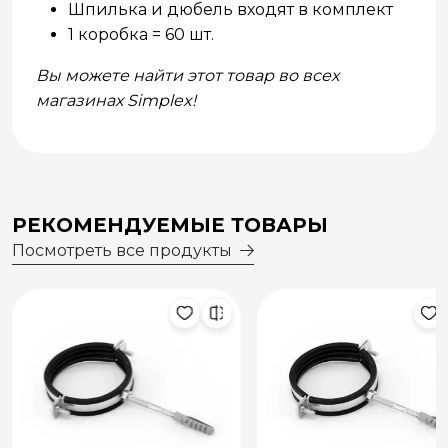
Шпилька и дюбель входят в комплект
1 коробка = 60 шт.
Вы можете найти этот товар во всех
магазинах Simplex!
РЕКОМЕНДУЕМЫЕ ТОВАРЫ
Посмотреть все продукты