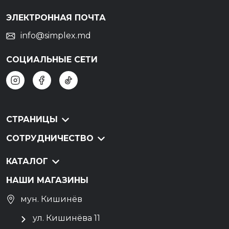
ЭЛЕКТРОННАЯ ПОЧТА
info@simplex.md
СОЦИАЛЬНЫЕ СЕТИ
СТРАНИЦЫ
СОТРУДНИЧЕСТВО
КАТАЛОГ
НАШИ МАГАЗИНЫ
мун. Кишинёв
ул. Кишинёва 11