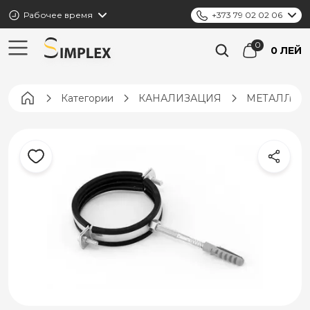
Рабочее время
+373 79 02 02 06
0 ЛЕЙ
Pagina principală
Категории
КАНАЛИЗАЦИЯ
МЕТАЛЛИЧ