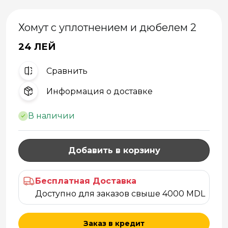
Хомут с уплотнением и дюбелем 2
24 ЛЕЙ
Cравнить
Информация о доставке
В наличии
Добавить в корзину
Бесплатная Доставка
Доступно для заказов свыше 4000 MDL
Заказ в кредит