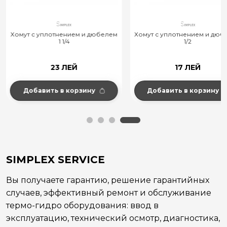
Хомут с уплотнением и дюбелем
Хомут с уплотнением и дюб
1 1/4
1/2
23 ЛЕЙ
17 ЛЕЙ
Добавить в корзину
Добавить в корзину
SIMPLEX SERVICE
Вы получаете гарантию, решение гарантийных
случаев, эффективный ремонт и обслуживание
термо-гидро оборудования: ввод в
эксплуатацию, технический осмотр, диагностика,