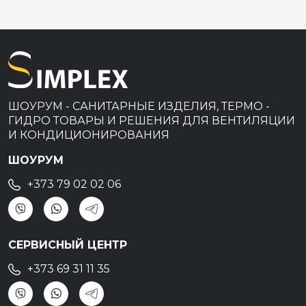
ШОУРУМ - САНИТАРНЫЕ ИЗДЕЛИЯ, ТЕРМО -
ГИДРО ТОВАРЫ И РЕШЕНИЯ ДЛЯ ВЕНТИЛЯЦИИ
И КОНДИЦИОНИРОВАНИЯ
ШОУРУМ
+373 79 02 02 06
СЕРВИСНЫЙ ЦЕНТР
+373 69 31 11 35