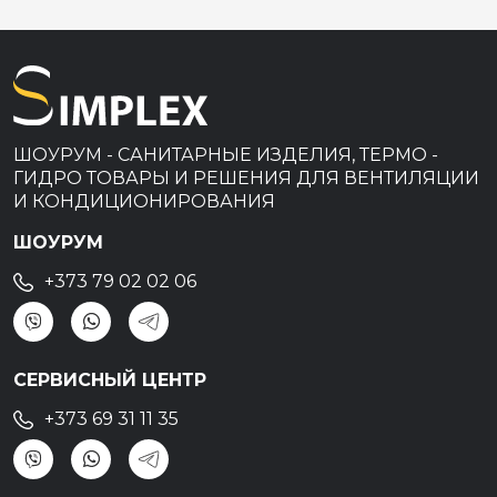
ШОУРУМ - САНИТАРНЫЕ ИЗДЕЛИЯ, ТЕРМО -
ГИДРО ТОВАРЫ И РЕШЕНИЯ ДЛЯ ВЕНТИЛЯЦИИ
И КОНДИЦИОНИРОВАНИЯ
ШОУРУМ
+373 79 02 02 06
СЕРВИСНЫЙ ЦЕНТР
+373 69 31 11 35