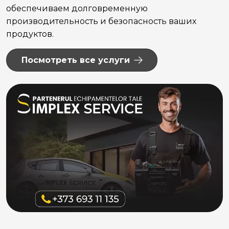
обеспечиваем долговременную
производительность и безопасность ваших
продуктов.
Посмотреть все услуги