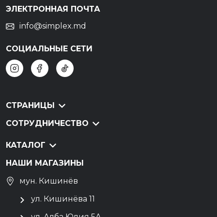
ЭЛЕКТРОННАЯ ПОЧТА
info@simplex.md
СОЦИАЛЬНЫЕ СЕТИ
СТРАНИЦЫ
СОТРУДНИЧЕСТВО
КАТАЛОГ
НАШИ МАГАЗИНЫ
мун. Кишинёв
ул. Кишинёва 11
ул. Алба Юлия 5А