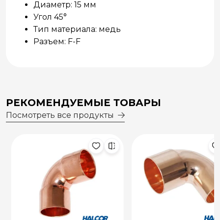
Диаметр: 15 мм
Угол 45°
Тип материала: медь
Разъем: F-F
РЕКОМЕНДУЕМЫЕ ТОВАРЫ
Посмотреть все продукты