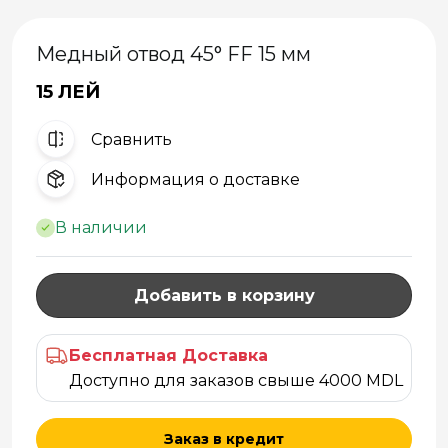
Медный отвод 45° FF 15 мм
15 ЛЕЙ
Cравнить
Информация о доставке
В наличии
Добавить в корзину
Бесплатная Доставка
Доступно для заказов свыше 4000 MDL
Заказ в кредит