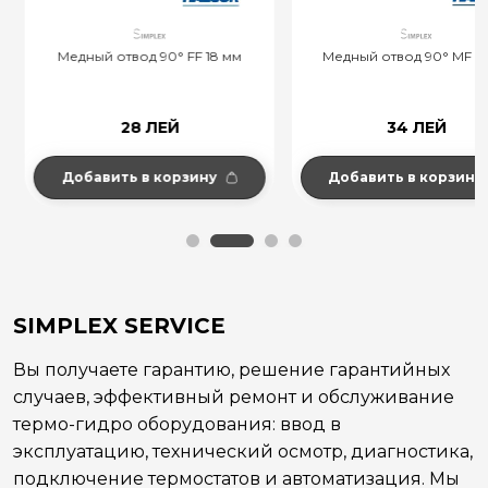
Медный отвод 90° FF 18 мм
Медный отвод 90° MF 18 
28 ЛЕЙ
34 ЛЕЙ
Добавить в корзину
Добавить в корзину
SIMPLEX SERVICE
Вы получаете гарантию, решение гарантийных
случаев, эффективный ремонт и обслуживание
термо-гидро оборудования: ввод в
эксплуатацию, технический осмотр, диагностика,
подключение термостатов и автоматизация. Мы