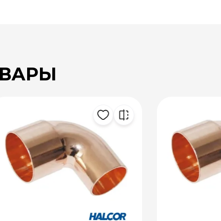
ОВАРЫ