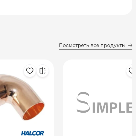
Посмотреть все продукты