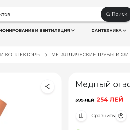
Поиск
ОНИРОВАНИЕ И ВЕНТИЛЯЦИЯ
САНТЕХНИКА
Ы И КОЛЛЕКТОРЫ
МЕТАЛЛИЧЕСКИЕ ТРУБЫ И ФИ
Медный отво
254 ЛЕЙ
595 ЛЕЙ
Cравнить