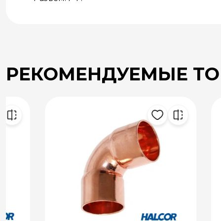
РЕКОМЕНДУЕМЫЕ Т