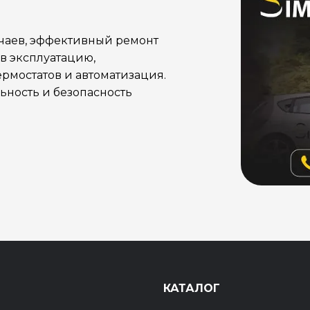
учаев, эффективный ремонт
в эксплуатацию,
рмостатов и автоматизация.
ность и безопасность
Ы
КАТАЛОГ