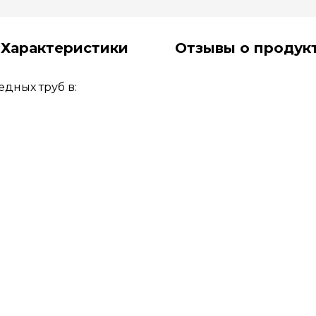
Характеристики
Отзывы о продук
дных труб в: