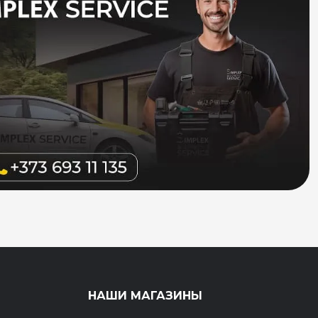
НАШИ МАГАЗИНЫ