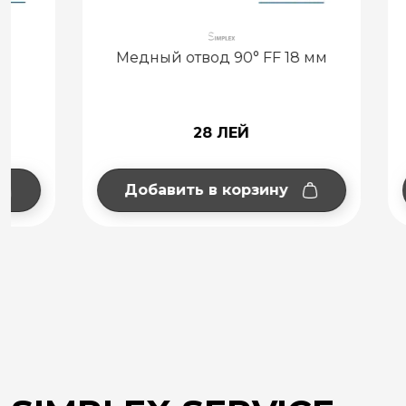
Медный отвод 90° FF 18 мм
Медный
28 ЛЕЙ
Добавить в корзину
Добав