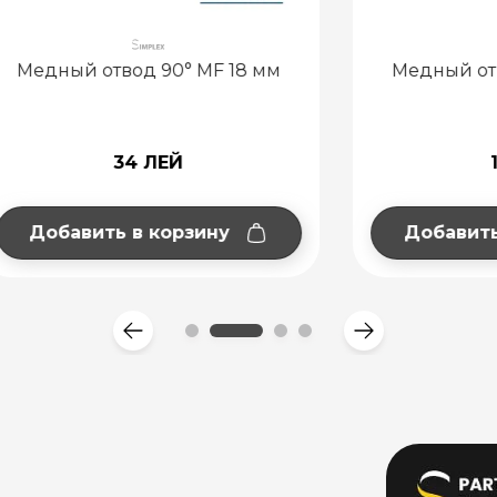
 отвод 90° MF 18 мм
Медный отвод 90° M
34 ЛЕЙ
18 ЛЕЙ
ить в корзину
Добавить в корзи