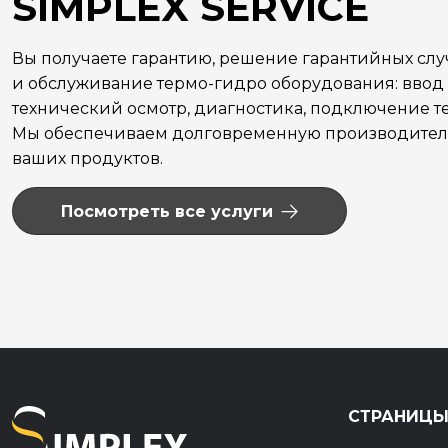
SIMPLEX SERVICE
Вы получаете гарантию, решение гарантийных сл
и обслуживание термо-гидро оборудования: ввод 
технический осмотр, диагностика, подключение те
Мы обеспечиваем долговременную производитель
ваших продуктов.
Посмотреть все услуги
СТРАНИЦ