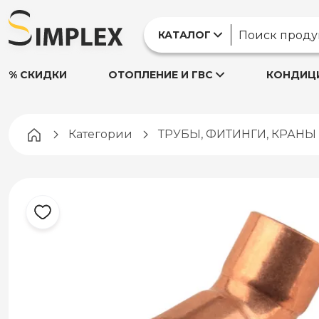
КАТАЛОГ
% СКИДКИ
ОТОПЛЕНИЕ И ГВС
КОНДИЦИ
Pagina principală
Категории
ТРУБЫ, ФИТИНГИ, КРАН