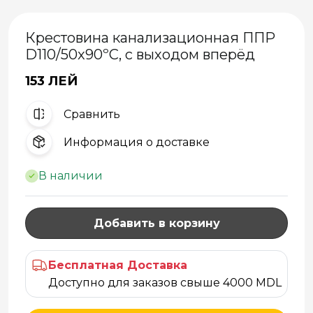
Крестовина канализационная ППР
D110/50x90ºC, с выходом вперёд
153 ЛЕЙ
Cравнить
Информация о доставке
В наличии
Добавить в корзину
Бесплатная Доставка
Доступно для заказов свыше 4000 MDL