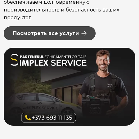
обеспечиваем долговременную
производительность и безопасность ваших
продуктов.
Посмотреть все услуги