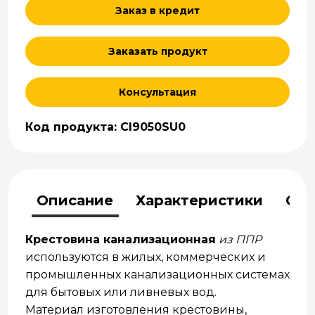
Заказ в кредит
Заказать продукт
Консультация
Код продукта: CI9050SU0
Описание
Характеристики
Отз
Крестовина канализационная
из ППР
используются в жилых, коммерческих и
промышленных канализационных системах
для бытовых или ливневых вод.
Материал изготовления крестовины,