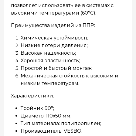
позволяет использовать ее в системах с
высокими температурами (60°C).
Преимущества изделий из ППР:
Химическая устойчивость;
Низкие потери давления;
Высокая надежность;
Хорошая эластичность;
Простой и быстрый монтаж;
Механическая стойкость к высоким и
низким температурам.
Характеристики:
Тройник 90°;
Диаметр: 110х50 мм;
Тип материала: полипропилен;
Производитель: VESBO.