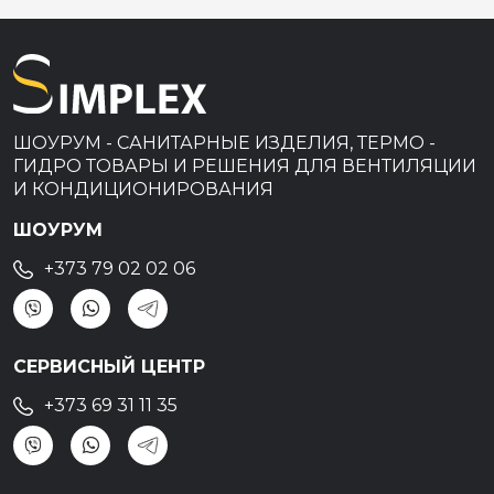
ШОУРУМ - САНИТАРНЫЕ ИЗДЕЛИЯ, ТЕРМО -
ГИДРО ТОВАРЫ И РЕШЕНИЯ ДЛЯ ВЕНТИЛЯЦИИ
И КОНДИЦИОНИРОВАНИЯ
ШОУРУМ
+373 79 02 02 06
СЕРВИСНЫЙ ЦЕНТР
+373 69 31 11 35