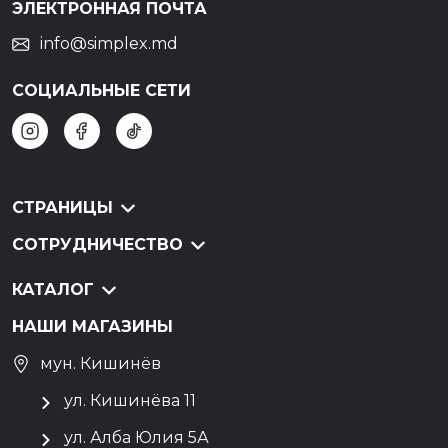
ЭЛЕКТРОННАЯ ПОЧТА
info@simplex.md
СОЦИАЛЬНЫЕ СЕТИ
СТРАНИЦЫ
СОТРУДНИЧЕСТВО
КАТАЛОГ
НАШИ МАГАЗИНЫ
мун. Кишинёв
ул. Кишинёва 11
ул. Алба Юлия 5А