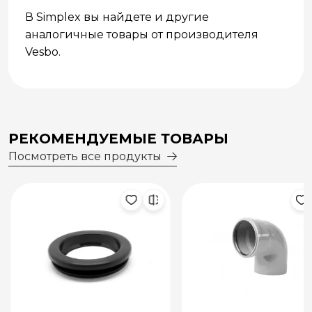
В Simplex вы найдете и другие
аналогичные товары от производителя
Vesbo.
РЕКОМЕНДУЕМЫЕ ТОВАРЫ
Посмотреть все продукты