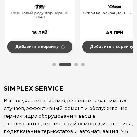
Резиновый редуктор черный
Отвод канализационный д.11
50/40
16 ЛЕЙ
49 ЛЕЙ
Добавить в корзину
Добавить в корзину
SIMPLEX SERVICE
Вы получаете гарантию, решение гарантийных
случаев, эффективный ремонт и обслуживание
термо-гидро оборудования: ввод в
эксплуатацию, технический осмотр, диагностика,
подключение термостатов и автоматизация. Мы