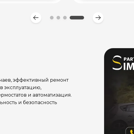
учаев, эффективный ремонт
в эксплуатацию,
рмостатов и автоматизация.
ность и безопасность