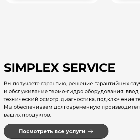
SIMPLEX SERVICE
Вы получаете гарантию, решение гарантийных сл
и обслуживание термо-гидро оборудования: ввод 
технический осмотр, диагностика, подключение те
Мы обеспечиваем долговременную производитель
ваших продуктов.
Посмотреть все услуги