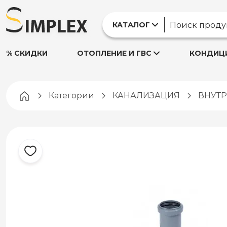
КАТАЛОГ
% СКИДКИ
ОТОПЛЕНИЕ И ГВС
КОНДИЦИ
Pagina principală
Категории
КАНАЛИЗАЦИЯ
ВНУТ