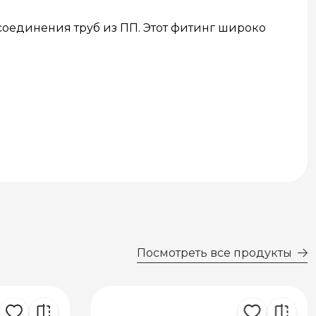
оединения труб из ПП. Этот фитинг широко
Посмотреть все продукты