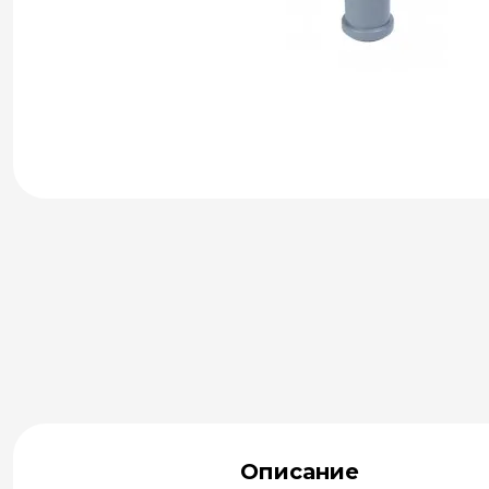
Описание