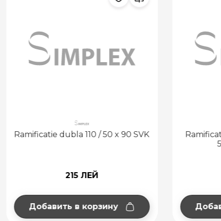
Ramificatie dubla 110 / 50 x 90 SVK
Ramificat
215 ЛЕЙ
Добавить в корзину
Добав