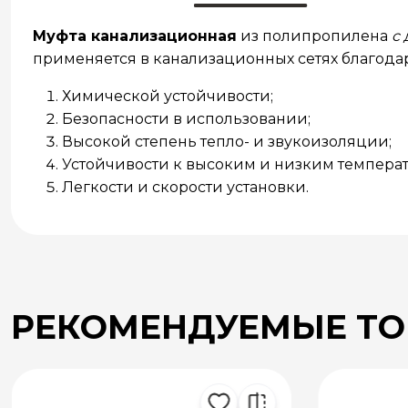
Муфта канализационная
из полипропилена
с
применяется в канализационных сетях благода
Химической устойчивости;
Безопасности в использовании;
Высокой степень тепло- и звукоизоляции;
Устойчивости к высоким и низким температ
Легкости и скорости установки.
РЕКОМЕНДУЕМЫЕ Т