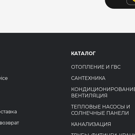
Ы
КАТАЛОГ
ОТОПЛЕНИЕ И ГВС
vice
САНТЕХНИКА
КОНДИЦИОНИРОВАНИЕ
ВЕНТИЛЯЦИЯ
ТЕПЛОВЫЕ НАСОСЫ И
оставка
СОЛНЕЧНЫЕ ПАНЕЛИ
возврат
КАНАЛИЗАЦИЯ