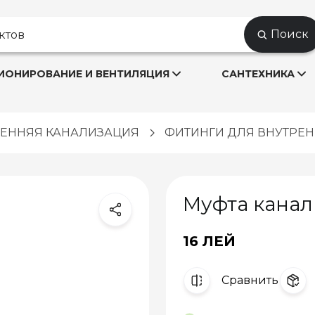
Поиск
ОНИРОВАНИЕ И ВЕНТИЛЯЦИЯ
САНТЕХНИКА
РЕННЯЯ КАНАЛИЗАЦИЯ
ФИТИНГИ ДЛЯ ВНУТРЕ
Муфта канал
16 ЛЕЙ
Cравнить