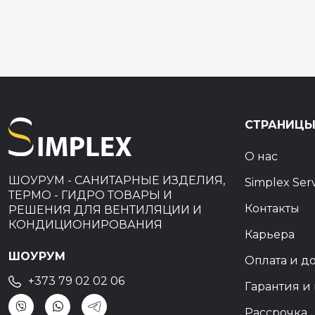
СТРАНИЦ
О нас
ШОУРУМ - САНИТАРНЫЕ ИЗДЕЛИЯ,
Simplex Ser
ТЕРМО - ГИДРО ТОВАРЫ И
Контакты
РЕШЕНИЯ ДЛЯ ВЕНТИЛЯЦИИ И
КОНДИЦИОНИРОВАНИЯ
Карьера
ШОУРУМ
Оплата и д
+373 79 02 02 06
Гарантия и 
Рассрочка