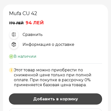
Mufa CU 42
94 ЛЕЙ
170 ЛЕЙ
Cравнить
Информация о доставке
В наличии
Этот товар можно приобрести по
i
сниженной цене только при полной
оплате. При покупке в рассрочку 0%
применяется базовая цена товара.
Добавить в корзину