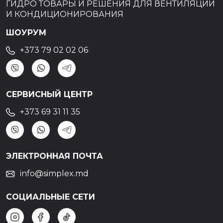
ГИДРО ТОВАРЫ И РЕШЕНИЯ ДЛЯ ВЕНТИЛЯЦИИ
И КОНДИЦИОНИРОВАНИЯ
ШОУРУМ
+373 79 02 02 06
СЕРВИСНЫЙ ЦЕНТР
+373 69 31 11 35
ЭЛЕКТРОННАЯ ПОЧТА
info@simplex.md
СОЦИАЛЬНЫЕ СЕТИ