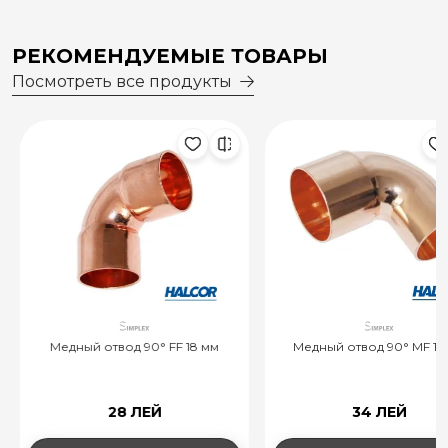
РЕКОМЕНДУЕМЫЕ ТОВАРЫ
Посмотреть все продукты
Медный отвод 90° FF 18 мм
Медный отвод 90° MF 18 
28 ЛЕЙ
34 ЛЕЙ