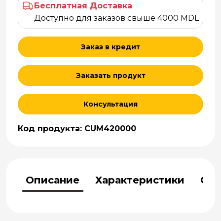
Бесплатная Доставка
Доступно для заказов свыше 4000 MDL
Заказ в кредит
Заказать продукт
Консультация
Код продукта: CUM420000
Описание
Характеристики
Отз