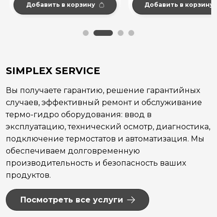
Добавить в корзину
Добавить в корзину
SIMPLEX SERVICE
Вы получаете гарантию, решение гарантийных
случаев, эффективный ремонт и обслуживание
термо-гидро оборудования: ввод в
эксплуатацию, технический осмотр, диагностика,
подключение термостатов и автоматизация. Мы
обеспечиваем долговременную
производительность и безопасность ваших
продуктов.
Посмотреть все услуги