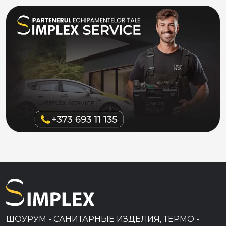
ШОУРУМ - САНИТАРНЫЕ ИЗДЕЛИЯ, ТЕРМО -