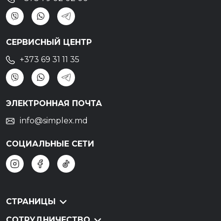
СЕРВИСНЫЙ ЦЕНТР
+373 69 31 11 35
ЭЛЕКТРОННАЯ ПОЧТА
info@simplex.md
СОЦИАЛЬНЫЕ СЕТИ
СТРАНИЦЫ
СОТРУДНИЧЕСТВО