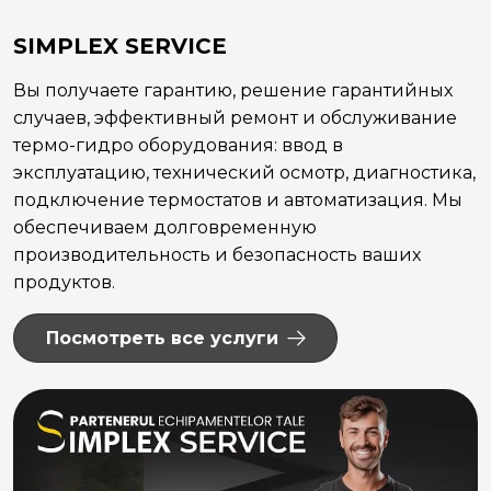
SIMPLEX SERVICE
Вы получаете гарантию, решение гарантийных
случаев, эффективный ремонт и обслуживание
термо-гидро оборудования: ввод в
эксплуатацию, технический осмотр, диагностика,
подключение термостатов и автоматизация. Мы
обеспечиваем долговременную
производительность и безопасность ваших
продуктов.
Посмотреть все услуги