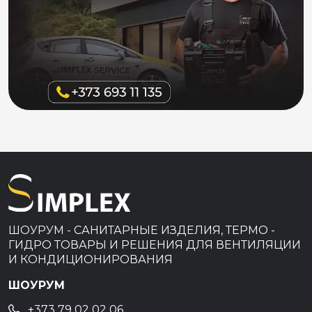
ШОУРУМ - САНИТАРНЫЕ ИЗДЕЛИЯ, ТЕРМО -
ГИДРО ТОВАРЫ И РЕШЕНИЯ ДЛЯ ВЕНТИЛЯЦИИ
И КОНДИЦИОНИРОВАНИЯ
ШОУРУМ
+373 79 02 02 06