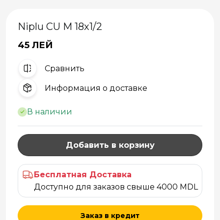
Niplu CU M 18x1/2
45 ЛЕЙ
Cравнить
Информация о доставке
В наличии
Добавить в корзину
Бесплатная Доставка
Доступно для заказов свыше 4000 MDL
Заказ в кредит