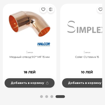
Медный отвод 90° MF 15 мм
Colier CU teava 15
18 ЛЕЙ
10 ЛЕЙ
Добавить в корзину
Добавить в корзину