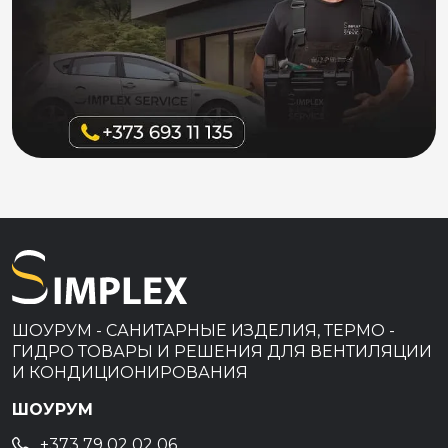
ШОУРУМ - САНИТАРНЫЕ ИЗДЕЛИЯ, ТЕРМО -
ГИДРО ТОВАРЫ И РЕШЕНИЯ ДЛЯ ВЕНТИЛЯЦИИ
И КОНДИЦИОНИРОВАНИЯ
ШОУРУМ
+373 79 02 02 06