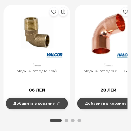
Медный отвод M 15x1/2
Медный отвод 90° FF 18 
86 ЛЕЙ
28 ЛЕЙ
Добавить в корзину
Добавить в корзину