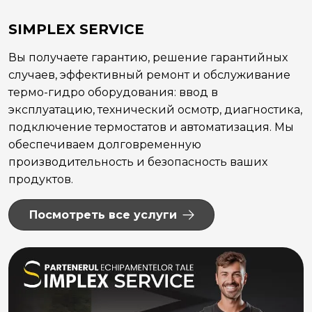
SIMPLEX SERVICE
Вы получаете гарантию, решение гарантийных
случаев, эффективный ремонт и обслуживание
термо-гидро оборудования: ввод в
эксплуатацию, технический осмотр, диагностика,
подключение термостатов и автоматизация. Мы
обеспечиваем долговременную
производительность и безопасность ваших
продуктов.
Посмотреть все услуги