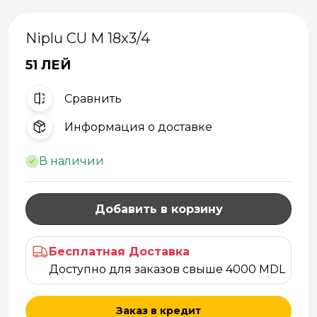
Niplu CU M 18x3/4
51 ЛЕЙ
Cравнить
Информация о доставке
В наличии
Добавить в корзину
Бесплатная Доставка
Доступно для заказов свыше 4000 MDL
Заказ в кредит