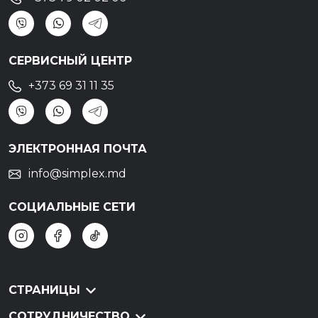
СЕРВИСНЫЙ ЦЕНТР
+373 69 31 11 35
ЭЛЕКТРОННАЯ ПОЧТА
info@simplex.md
СОЦИАЛЬНЫЕ СЕТИ
СТРАНИЦЫ
СОТРУДНИЧЕСТВО