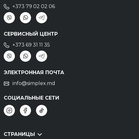
+373 79 02 02 06
СЕРВИСНЫЙ ЦЕНТР
+373 69 31 11 35
ЭЛЕКТРОННАЯ ПОЧТА
info@simplex.md
СОЦИАЛЬНЫЕ СЕТИ
СТРАНИЦЫ