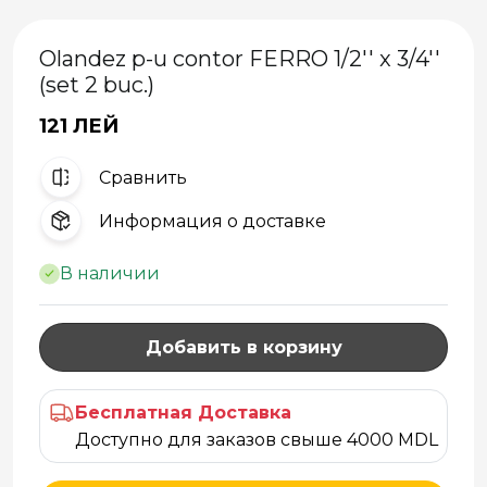
Olandez p-u contor FERRO 1/2'' x 3/4''
(set 2 buc.)
121 ЛЕЙ
Cравнить
Информация о доставке
В наличии
Добавить в корзину
Бесплатная Доставка
Доступно для заказов свыше 4000 MDL