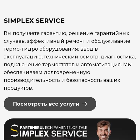
SIMPLEX SERVICE
Вы получаете гарантию, решение гарантийных
случаев, эффективный ремонт и обслуживание
термо-гидро оборудования: ввод в
эксплуатацию, технический осмотр, диагностика,
подключение термостатов и автоматизация. Мы
обеспечиваем долговременную
производительность и безопасность ваших
продуктов.
Посмотреть все услуги