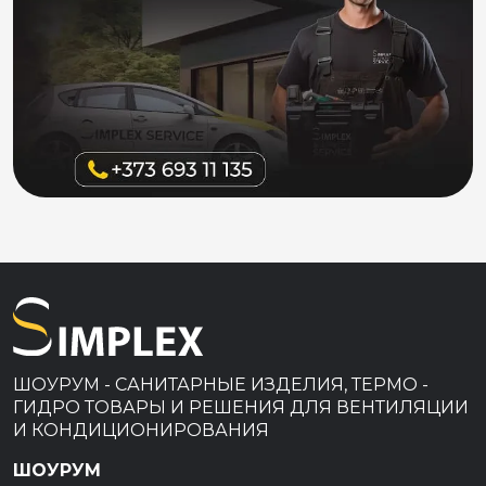
ШОУРУМ - САНИТАРНЫЕ ИЗДЕЛИЯ, ТЕРМО -
ГИДРО ТОВАРЫ И РЕШЕНИЯ ДЛЯ ВЕНТИЛЯЦИИ
И КОНДИЦИОНИРОВАНИЯ
ШОУРУМ