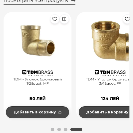
Посмотреть все продукты
TDM - Уголок бронзовый
TDM - Уголок бронзовы
1/2&quot; MF
3/4&quot; FF
80 ЛЕЙ
124 ЛЕЙ
Добавить в корзину
Добавить в корзину