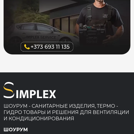
ШОУРУМ - САНИТАРНЫЕ ИЗДЕЛИЯ, ТЕРМО -
ГИДРО ТОВАРЫ И РЕШЕНИЯ ДЛЯ ВЕНТИЛЯЦИИ
И КОНДИЦИОНИРОВАНИЯ
ШОУРУМ