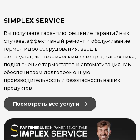
SIMPLEX SERVICE
Вы получаете гарантию, решение гарантийных
случаев, эффективный ремонт и обслуживание
термо-гидро оборудования: ввод в
эксплуатацию, технический осмотр, диагностика,
подключение термостатов и автоматизация. Мы
обеспечиваем долговременную
производительность и безопасность ваших
продуктов.
Посмотреть все услуги