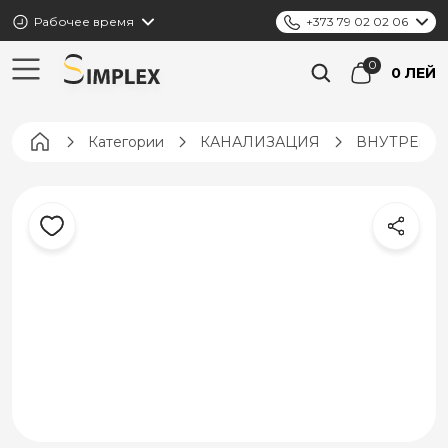
Рабочее время
+373 79 02 02 06
0 ЛЕЙ
Pagina principală
Категории
КАНАЛИЗАЦИЯ
ВНУТРЕНН