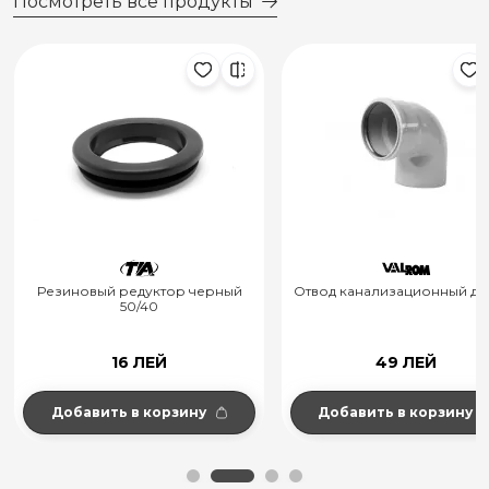
Посмотреть все продукты
Резиновый редуктор черный
Отвод канализационный д.11
50/40
16 ЛЕЙ
49 ЛЕЙ
Добавить в корзину
Добавить в корзину