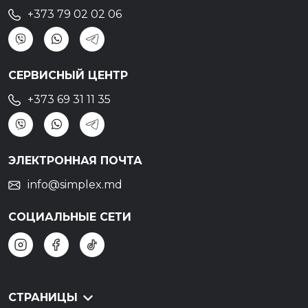
+373 79 02 02 06
СЕРВИСНЫЙ ЦЕНТР
+373 69 31 11 35
ЭЛЕКТРОННАЯ ПОЧТА
info@simplex.md
СОЦИАЛЬНЫЕ СЕТИ
СТРАНИЦЫ