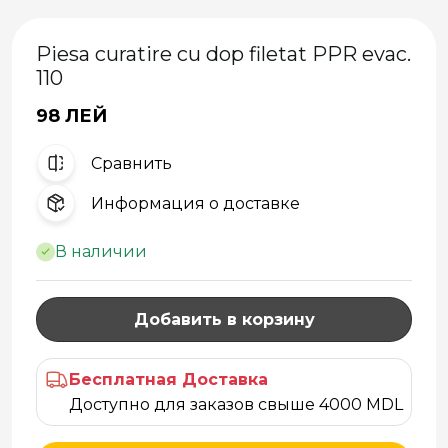
Piesa curatire cu dop filetat PPR evac.
110
98 ЛЕЙ
Cравнить
Информация о доставке
В наличии
Добавить в корзину
Бесплатная Доставка
Доступно для заказов свыше 4000 MDL