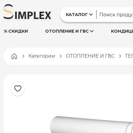
КАТАЛОГ
% СКИДКИ
ОТОПЛЕНИЕ И ГВС
КОНДИЦИ
Pagina principală
Категории
ОТОПЛЕНИЕ И ГВС
ТЕ