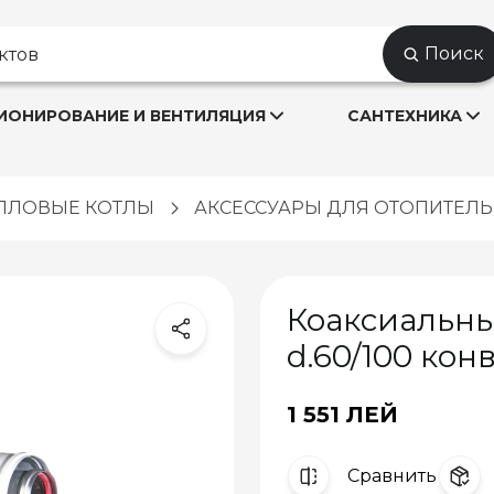
Поиск
ОНИРОВАНИЕ И ВЕНТИЛЯЦИЯ
САНТЕХНИКА
ПЛОВЫЕ КОТЛЫ
АКСЕССУАРЫ ДЛЯ ОТОПИТЕЛ
Коаксиальны
d.60/100 ко
1 551 ЛЕЙ
Cравнить