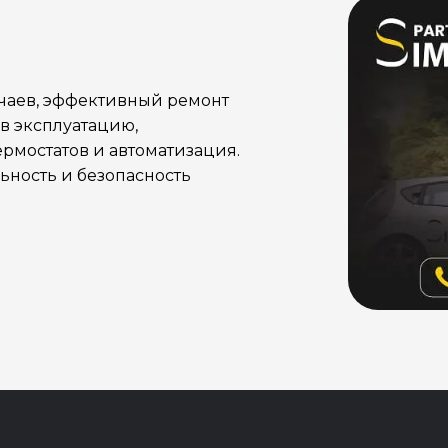
учаев, эффективный ремонт
в эксплуатацию,
рмостатов и автоматизация.
ность и безопасность