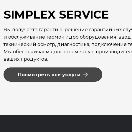
SIMPLEX SERVICE
Вы получаете гарантию, решение гарантийных сл
и обслуживание термо-гидро оборудования: ввод 
технический осмотр, диагностика, подключение те
Мы обеспечиваем долговременную производитель
ваших продуктов.
Посмотреть все услуги