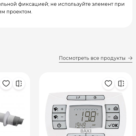
ельной фиксацией; не используйте элемент при
им проектом.
Посмотреть все продукты