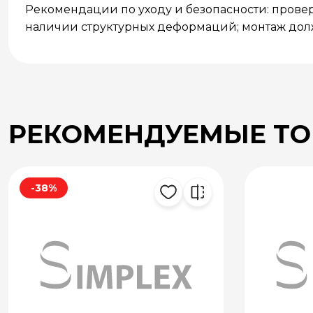
Рекомендации по уходу и безопасности: прове
наличии структурных деформаций; монтаж долж
РЕКОМЕНДУЕМЫЕ Т