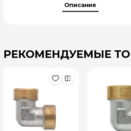
Описание
РЕКОМЕНДУЕМЫЕ Т