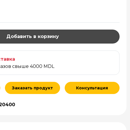
Добавить в корзину
тавка
казов свыше 4000 MDL
Заказать продукт
Консультация
20400