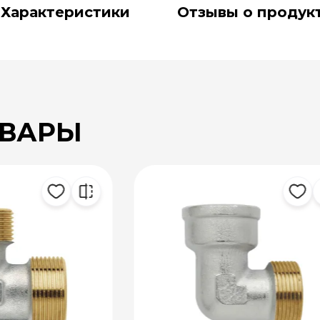
Характеристики
Отзывы о продук
ОВАРЫ