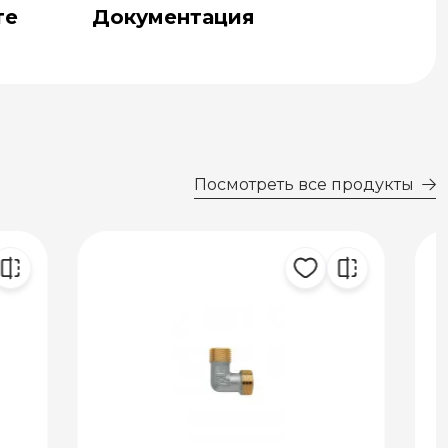
те
Документация
Посмотреть все продукты