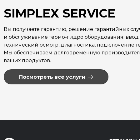
SIMPLEX SERVICE
Вы получаете гарантию, решение гарантийных сл
и обслуживание термо-гидро оборудования: ввод 
технический осмотр, диагностика, подключение те
Мы обеспечиваем долговременную производитель
ваших продуктов.
Посмотреть все услуги