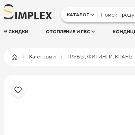
КАТАЛОГ
% СКИДКИ
ОТОПЛЕНИЕ И ГВС
КОНДИЦИ
Pagina principală
Категории
ТРУБЫ, ФИТИНГИ, КРАН