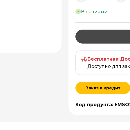
В наличии
Бесплатная Дос
Доступно для за
Заказ в кредит
Код продукта: EMSO