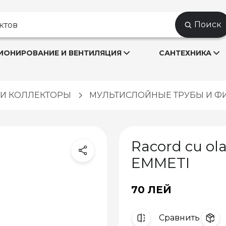
Поиск
ОНИРОВАНИЕ И ВЕНТИЛЯЦИЯ
САНТЕХНИКА
Ы И КОЛЛЕКТОРЫ
МУЛЬТИСЛОЙНЫЕ ТРУБЫ И Ф
Racord cu ola
EMMETI
70 ЛЕЙ
Cравнить