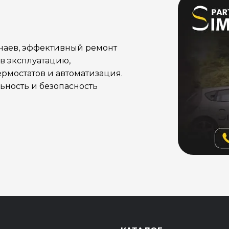
учаев, эффективный ремонт
в эксплуатацию,
рмостатов и автоматизация.
ность и безопасность