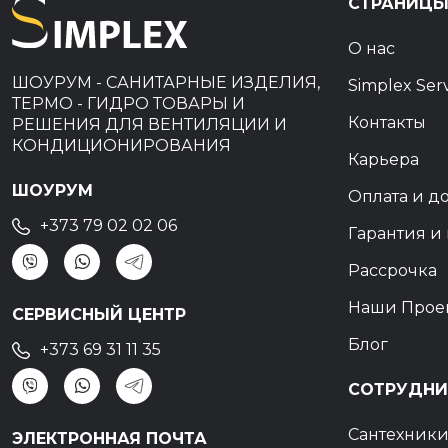
СТРАНИЦ
О нас
ШОУРУМ - САНИТАРНЫЕ ИЗДЕЛИЯ,
Simplex Ser
ТЕРМО - ГИДРО ТОВАРЫ И
Контакты
РЕШЕНИЯ ДЛЯ ВЕНТИЛЯЦИИ И
КОНДИЦИОНИРОВАНИЯ
Карьера
ШОУРУМ
Оплата и д
+373 79 02 02 06
Гарантия и 
Рассрочка
Наши Прое
СЕРВИСНЫЙ ЦЕНТР
Блог
+373 69 31 11 35
СОТРУДНИ
Сантехник
ЭЛЕКТРОННАЯ ПОЧТА