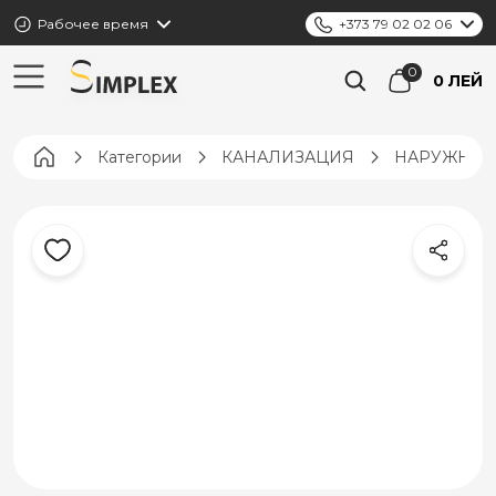
Рабочее время
+373 79 02 02 06
0 ЛЕЙ
Pagina principală
Категории
КАНАЛИЗАЦИЯ
НАРУЖНАЯ