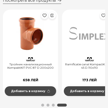
Посмотреть все продукты
Тройник канализационный
Ramificatie canal KompactKit
KompaktKIT PVC 87 D 200x200
45 D.110x110
658 ЛЕЙ
173 ЛЕЙ
Добавить в корзину
Добавить в корзину