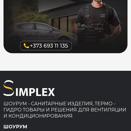
ШОУРУМ - САНИТАРНЫЕ ИЗДЕЛИЯ, ТЕРМО -
ГИДРО ТОВАРЫ И РЕШЕНИЯ ДЛЯ ВЕНТИЛЯЦИИ
И КОНДИЦИОНИРОВАНИЯ
ШОУРУМ