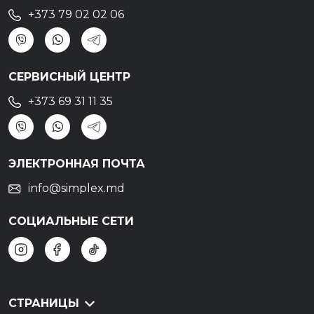
+373 79 02 02 06
СЕРВИСНЫЙ ЦЕНТР
+373 69 31 11 35
ЭЛЕКТРОННАЯ ПОЧТА
info@simplex.md
СОЦИАЛЬНЫЕ СЕТИ
СТРАНИЦЫ