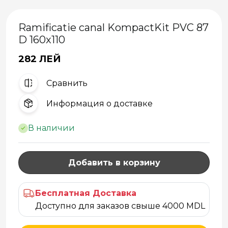
Ramificatie canal KompactKit PVC 87
D 160x110
282 ЛЕЙ
Cравнить
Информация о доставке
В наличии
Добавить в корзину
Бесплатная Доставка
Доступно для заказов свыше 4000 MDL