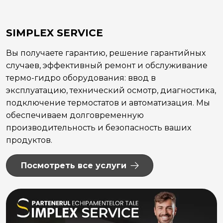
SIMPLEX SERVICE
Вы получаете гарантию, решение гарантийных
случаев, эффективный ремонт и обслуживание
термо-гидро оборудования: ввод в
эксплуатацию, технический осмотр, диагностика,
подключение термостатов и автоматизация. Мы
обеспечиваем долговременную
производительность и безопасность ваших
продуктов.
Посмотреть все услуги