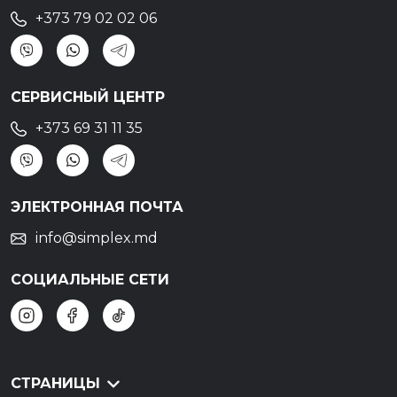
+373 79 02 02 06
СЕРВИСНЫЙ ЦЕНТР
+373 69 31 11 35
ЭЛЕКТРОННАЯ ПОЧТА
info@simplex.md
СОЦИАЛЬНЫЕ СЕТИ
СТРАНИЦЫ