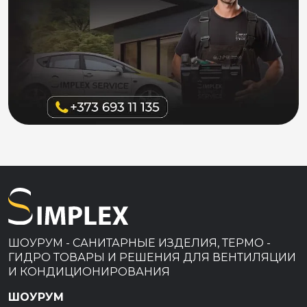
ШОУРУМ - САНИТАРНЫЕ ИЗДЕЛИЯ, ТЕРМО -
ГИДРО ТОВАРЫ И РЕШЕНИЯ ДЛЯ ВЕНТИЛЯЦИИ
И КОНДИЦИОНИРОВАНИЯ
ШОУРУМ