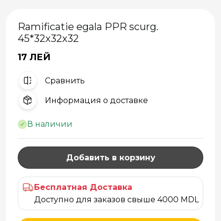
Ramificatie egala PPR scurg.
45*32x32x32
17 ЛЕЙ
Cравнить
Информация о доставке
В наличии
Добавить в корзину
Бесплатная Доставка
Доступно для заказов свыше 4000 MDL