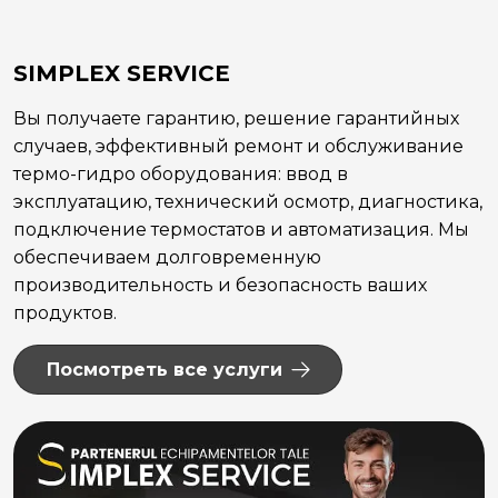
SIMPLEX SERVICE
Вы получаете гарантию, решение гарантийных
случаев, эффективный ремонт и обслуживание
термо-гидро оборудования: ввод в
эксплуатацию, технический осмотр, диагностика,
подключение термостатов и автоматизация. Мы
обеспечиваем долговременную
производительность и безопасность ваших
продуктов.
Посмотреть все услуги