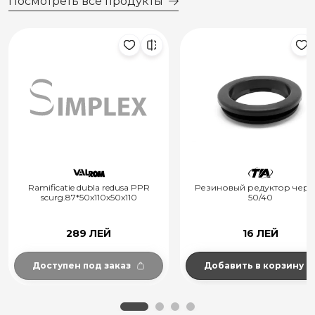
Посмотреть все продукты
Ramificatie dubla redusa PPR
Резиновый редуктор чер
scurg.87*50x110x50x110
50/40
289 ЛЕЙ
16 ЛЕЙ
Доступен под заказ
Добавить в корзину