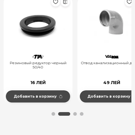
Резиновый редуктор черный
Отвод канализационный д.11
50/40
16 ЛЕЙ
49 ЛЕЙ
Добавить в корзину
Добавить в корзину