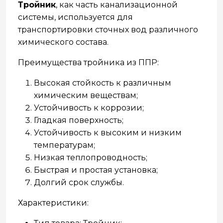
Тройник
, как часть канализационной
системы, используется для
транспортировки сточных вод различного
химического состава.
Преимущества тройника из ППР:
Высокая стойкость к различным
химическим веществам;
Устойчивость к коррозии;
Гладкая поверхность;
Устойчивость к высоким и низким
температурам;
Низкая теплопроводность;
Быстрая и простая установка;
Долгий срок службы.
Характеристики: