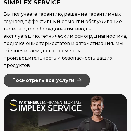
SIMPLEX SERVICE
Вы получаете гарантию, решение гарантийных
случаев, эффективный ремонт и обслуживание
термо-гидро оборудования: ввод в
эксплуатацию, технический осмотр, диагностика,
подключение термостатов и автоматизация. Мы
обеспечиваем долговременную
производительность и безопасность ваших
продуктов.
Посмотреть все услуги