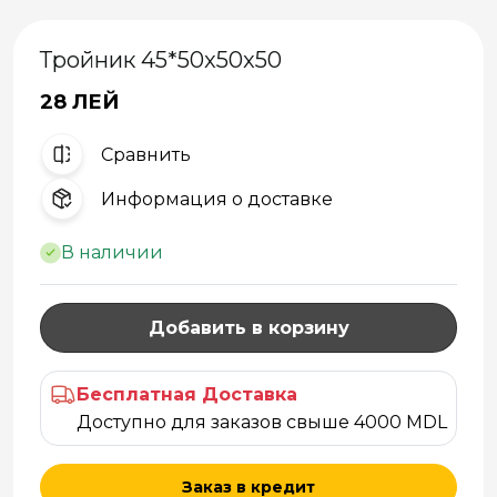
Тройник 45*50x50x50
28 ЛЕЙ
Cравнить
Информация о доставке
В наличии
Добавить в корзину
Бесплатная Доставка
Доступно для заказов свыше 4000 MDL
Заказ в кредит