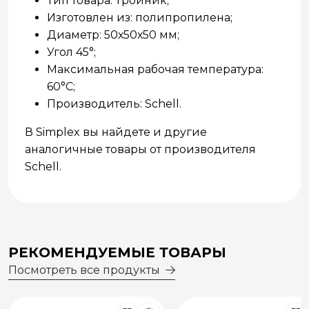
Тип товара: Тройник;
Изготовлен из: полипропилена;
Диаметр: 50х50х50 мм;
Угол 45°;
Максимальная рабочая температура:
60°C;
Производитель: Schell.
В Simplex вы найдете и другие
аналогичные товары от производителя
Schell.
РЕКОМЕНДУЕМЫЕ ТОВАРЫ
Посмотреть все продукты