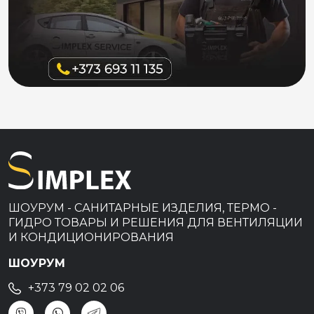
ШОУРУМ - САНИТАРНЫЕ ИЗДЕЛИЯ, ТЕРМО -
ГИДРО ТОВАРЫ И РЕШЕНИЯ ДЛЯ ВЕНТИЛЯЦИИ
И КОНДИЦИОНИРОВАНИЯ
ШОУРУМ
+373 79 02 02 06