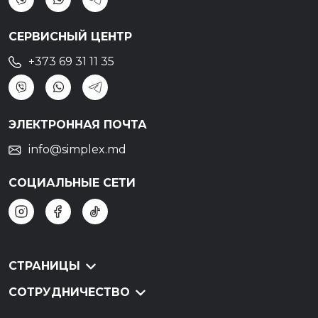
СЕРВИСНЫЙ ЦЕНТР
+373 69 31 11 35
ЭЛЕКТРОННАЯ ПОЧТА
info@simplex.md
СОЦИАЛЬНЫЕ СЕТИ
СТРАНИЦЫ
СОТРУДНИЧЕСТВО