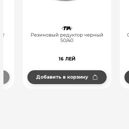
Резиновый редуктор черный
Отвод к
50/40
16 ЛЕЙ
Добавить в корзину
Добав