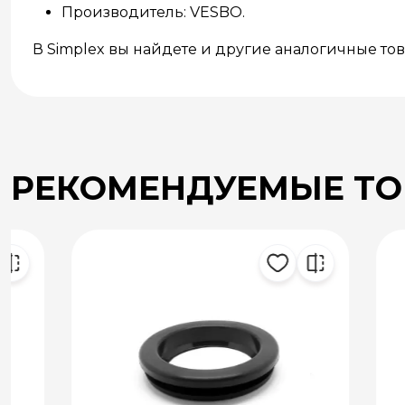
Производитель: VESBO.
В Simplex вы найдете и другие аналогичные то
РЕКОМЕНДУЕМЫЕ Т