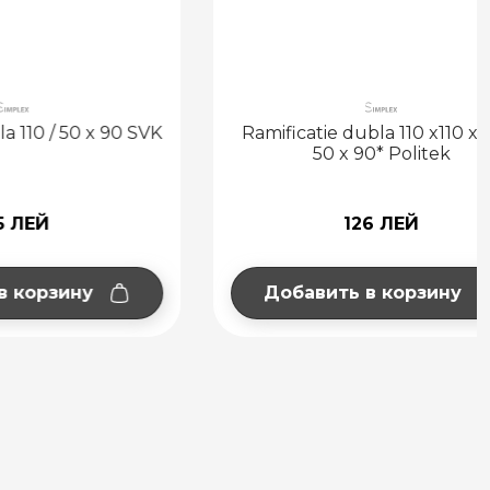
50 x 90 SVK
Ramificatie dubla 110 x110 x110* /
50 x 90* Politek
126 ЛЕЙ
ну
Добавить в корзину