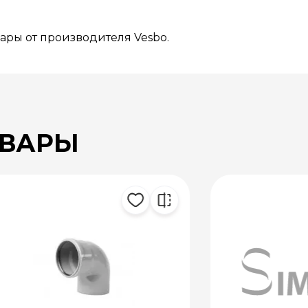
вары от производителя Vesbo.
ОВАРЫ