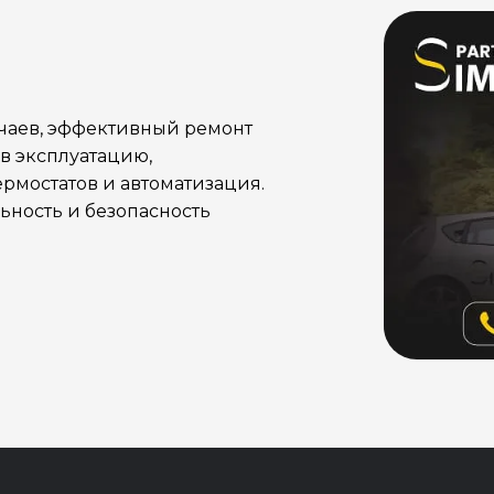
учаев, эффективный ремонт
в эксплуатацию,
рмостатов и автоматизация.
ность и безопасность