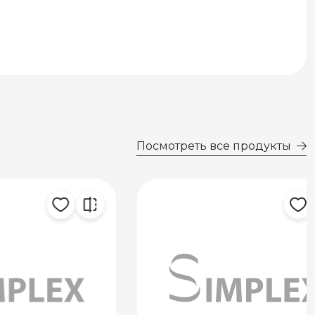
Посмотреть все продукты