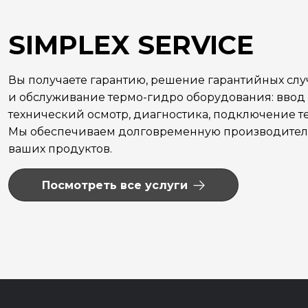
SIMPLEX SERVICE
Вы получаете гарантию, решение гарантийных сл
и обслуживание термо-гидро оборудования: ввод 
технический осмотр, диагностика, подключение те
Мы обеспечиваем долговременную производитель
ваших продуктов.
Посмотреть все услуги