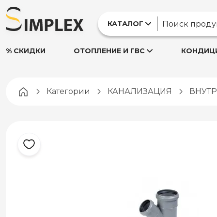
КАТАЛОГ
% СКИДКИ
ОТОПЛЕНИЕ И ГВС
КОНДИЦИ
Pagina principală
Категории
КАНАЛИЗАЦИЯ
ВНУТ