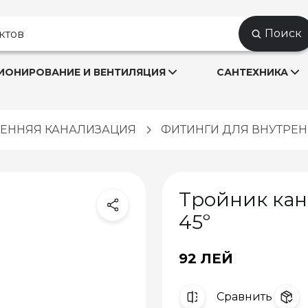
Поиск
ОНИРОВАНИЕ И ВЕНТИЛЯЦИЯ
САНТЕХНИКА
РЕННЯЯ КАНАЛИЗАЦИЯ
ФИТИНГИ ДЛЯ ВНУТРЕ
Тройник кан
45º
92 ЛЕЙ
Cравнить