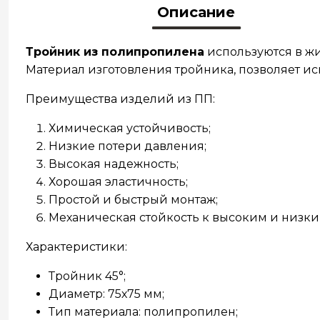
Описание
Тройник из полипропилена
используются в ж
Материал изготовления тройника, позволяет исп
Преимущества изделий из ПП:
Химическая устойчивость;
Низкие потери давления;
Высокая надежность;
Хорошая эластичность;
Простой и быстрый монтаж;
Механическая стойкость к высоким и низки
Характеристики:
Тройник 45°;
Диаметр: 75х75 мм;
Тип материала: полипропилен;