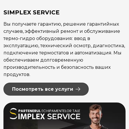
SIMPLEX SERVICE
Вы получаете гарантию, решение гарантийных
случаев, эффективный ремонт и обслуживание
термо-гидро оборудования: ввод в
эксплуатацию, технический осмотр, диагностика,
подключение термостатов и автоматизация. Мы
обеспечиваем долговременную
производительность и безопасность ваших
продуктов.
Посмотреть все услуги