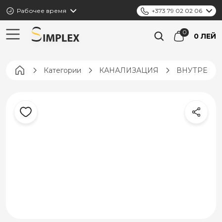
Рабочее время
+373 79 02 02 06
0 ЛЕЙ
Pagina principală
Категории
КАНАЛИЗАЦИЯ
ВНУТРЕНН