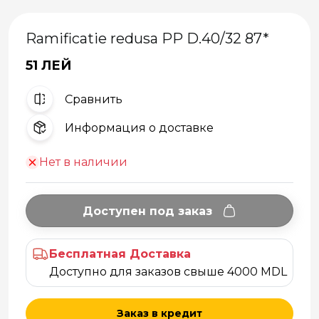
Ramificatie redusa PP D.40/32 87*
51 ЛЕЙ
Cравнить
Информация о доставке
Нет в наличии
Доступен под заказ
Бесплатная Доставка
Доступно для заказов свыше 4000 MDL
Заказ в кредит