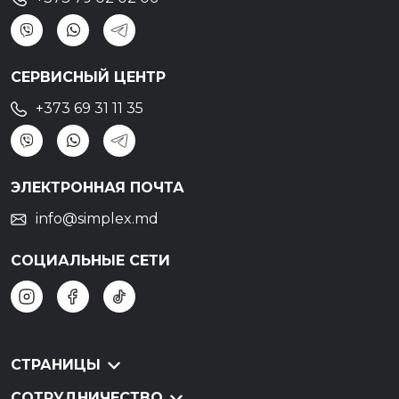
СЕРВИСНЫЙ ЦЕНТР
+373 69 31 11 35
ЭЛЕКТРОННАЯ ПОЧТА
info@simplex.md
СОЦИАЛЬНЫЕ СЕТИ
СТРАНИЦЫ
СОТРУДНИЧЕСТВО