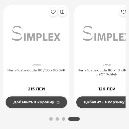
Ramificatie dubla 110 / 50 x 90 SVK
Ramificatie dubla 110 x110 x110*
x 90* Politek
215 ЛЕЙ
126 ЛЕЙ
Добавить в корзину
Добавить в корзину