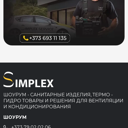
ШОУРУМ - САНИТАРНЫЕ ИЗДЕЛИЯ, ТЕРМО -
ГИДРО ТОВАРЫ И РЕШЕНИЯ ДЛЯ ВЕНТИЛЯЦИИ
И КОНДИЦИОНИРОВАНИЯ
ШОУРУМ
+373 79 02 02 06