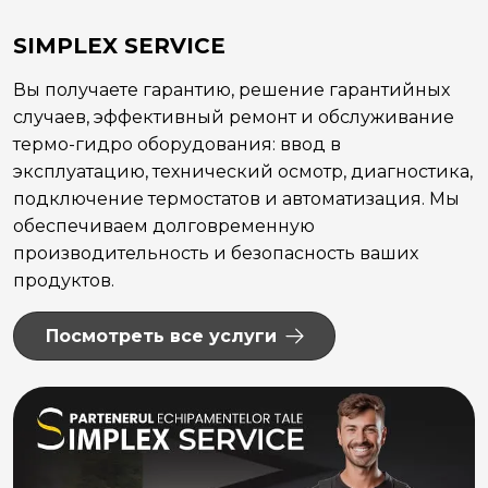
SIMPLEX SERVICE
Вы получаете гарантию, решение гарантийных
случаев, эффективный ремонт и обслуживание
термо-гидро оборудования: ввод в
эксплуатацию, технический осмотр, диагностика,
подключение термостатов и автоматизация. Мы
обеспечиваем долговременную
производительность и безопасность ваших
продуктов.
Посмотреть все услуги