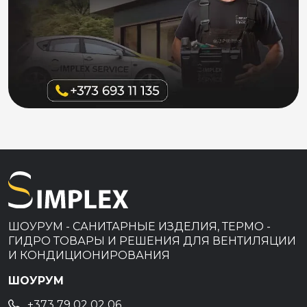
ШОУРУМ - САНИТАРНЫЕ ИЗДЕЛИЯ, ТЕРМО -
ГИДРО ТОВАРЫ И РЕШЕНИЯ ДЛЯ ВЕНТИЛЯЦИИ
И КОНДИЦИОНИРОВАНИЯ
ШОУРУМ
+373 79 02 02 06