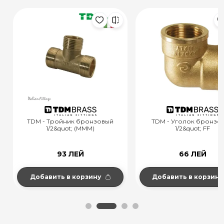
TDM - Тройник бронзовый
TDM - Уголок бронзовы
1/2&quot; (MMM)
1/2&quot; FF
93 ЛЕЙ
66 ЛЕЙ
Добавить в корзину
Добавить в корзину