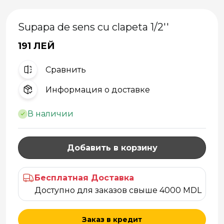
Supapa de sens cu clapeta 1/2''
191 ЛЕЙ
Cравнить
Информация о доставке
В наличии
Добавить в корзину
Бесплатная Доставка
Доступно для заказов свыше 4000 MDL
Заказ в кредит