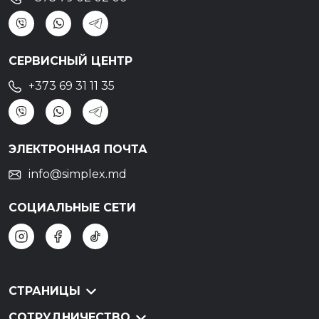
СЕРВИСНЫЙ ЦЕНТР
+373 69 31 11 35
ЭЛЕКТРОННАЯ ПОЧТА
info@simplex.md
СОЦИАЛЬНЫЕ СЕТИ
СТРАНИЦЫ
СОТРУДНИЧЕСТВО