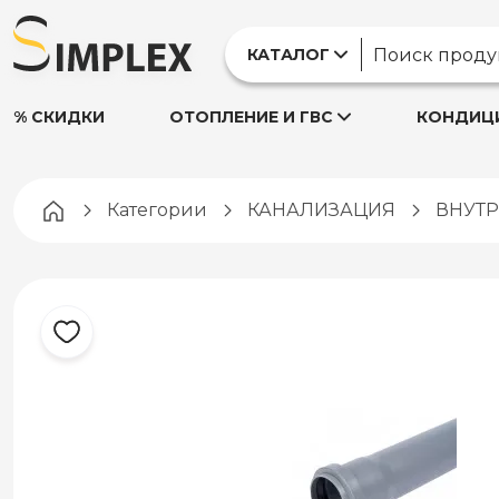
КАТАЛОГ
% СКИДКИ
ОТОПЛЕНИЕ И ГВС
КОНДИЦИ
Pagina principală
Категории
КАНАЛИЗАЦИЯ
ВНУТ