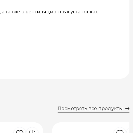
 а также в вентиляционных установках.
Посмотреть все продукты