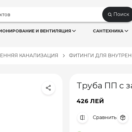
Поиск
ОНИРОВАНИЕ И ВЕНТИЛЯЦИЯ
САНТЕХНИКА
РЕННЯЯ КАНАЛИЗАЦИЯ
ФИТИНГИ ДЛЯ ВНУТРЕ
Труба ПП с з
426 ЛЕЙ
Cравнить