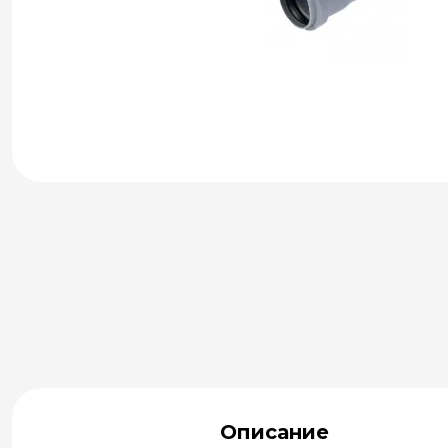
Описание