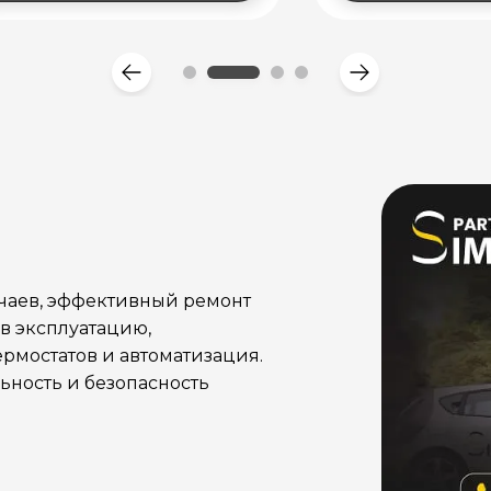
учаев, эффективный ремонт
в эксплуатацию,
рмостатов и автоматизация.
ность и безопасность