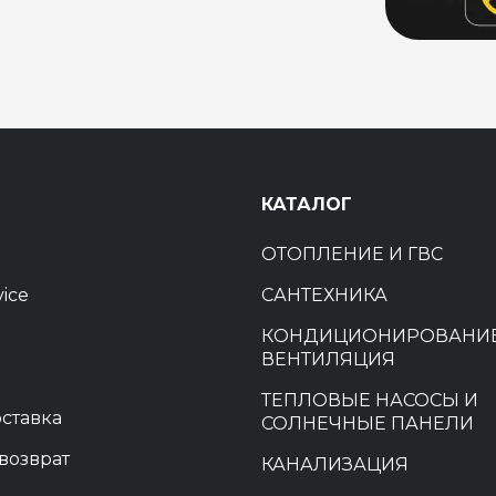
Ы
КАТАЛОГ
ОТОПЛЕНИЕ И ГВС
vice
САНТЕХНИКА
КОНДИЦИОНИРОВАНИЕ
ВЕНТИЛЯЦИЯ
ТЕПЛОВЫЕ НАСОСЫ И
оставка
СОЛНЕЧНЫЕ ПАНЕЛИ
возврат
КАНАЛИЗАЦИЯ