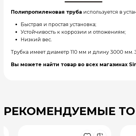
Полипропиленовая труба
используется в уста
Быстрая и простая установка;
Устойчивость к коррозии и отложениям;
Низкий вес.
Трубка имеет диаметр 110 мм и длину 3000 мм. 
Вы можете найти товар во всех магазинах Si
РЕКОМЕНДУЕМЫЕ Т