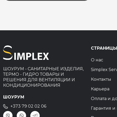
СТРАНИЦ
О нас
ШОУРУМ - САНИТАРНЫЕ ИЗДЕЛИЯ,
Simplex Ser
ТЕРМО - ГИДРО ТОВАРЫ И
Контакты
РЕШЕНИЯ ДЛЯ ВЕНТИЛЯЦИИ И
КОНДИЦИОНИРОВАНИЯ
Карьера
ШОУРУМ
Оплата и д
+373 79 02 02 06
Гарантия и 