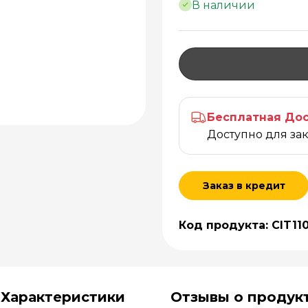
В наличии
Бесплатная Дос
Доступно для за
Заказ в кредит
Код продукта: CIT11
Характеристики
Отзывы о продук