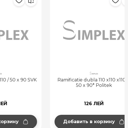
50 x 90 SVK
Ramificatie dubla 110 x110 x110* /
50 x 90* Politek
126 ЛЕЙ
ну
Добавить в корзину