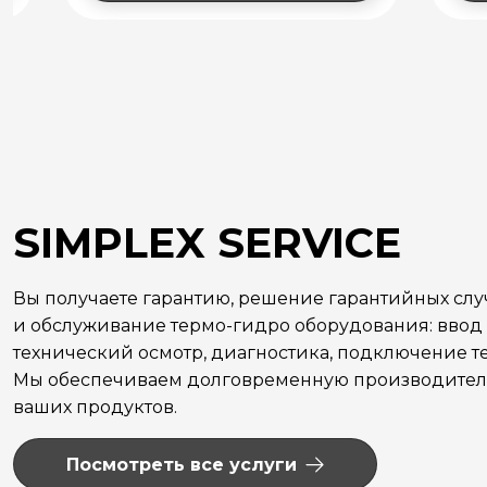
SIMPLEX SERVICE
Вы получаете гарантию, решение гарантийных сл
и обслуживание термо-гидро оборудования: ввод 
технический осмотр, диагностика, подключение те
Мы обеспечиваем долговременную производитель
ваших продуктов.
Посмотреть все услуги