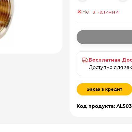
Нет в наличии
Бесплатная Дос
Доступно для за
Заказ в кредит
Код продукта: AL50