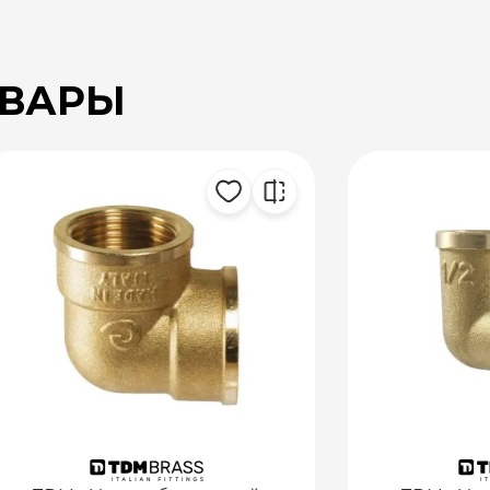
ОВАРЫ