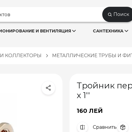
Поиск
ОНИРОВАНИЕ И ВЕНТИЛЯЦИЯ
САНТЕХНИКА
Ы И КОЛЛЕКТОРЫ
МЕТАЛЛИЧЕСКИЕ ТРУБЫ И ФИ
Тройник пере
x 1''
160 ЛЕЙ
Cравнить