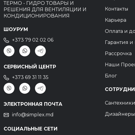
ТЕРМО - ГИДРО ТОВАРЫ И
Контакты
РЕШЕНИЯ ДЛЯ ВЕНТИЛЯЦИИ И
КОНДИЦИОНИРОВАНИЯ
Карьера
ШОУРУМ
Оплата и д
+373 79 02 02 06
Гарантия и 
Рассрочка
Наши Прое
СЕРВИСНЫЙ ЦЕНТР
Блог
+373 69 31 11 35
СОТРУДНИ
Сантехник
ЭЛЕКТРОННАЯ ПОЧТА
Дизайнеры
info@simplex.md
СОЦИАЛЬНЫЕ СЕТИ