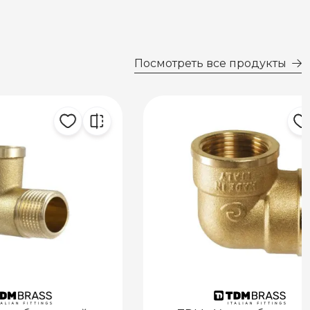
Посмотреть все продукты