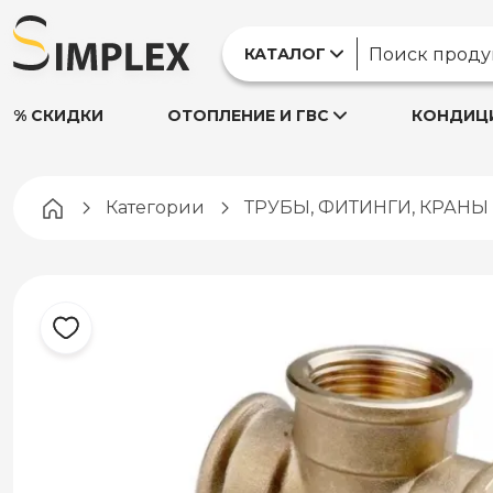
КАТАЛОГ
% СКИДКИ
ОТОПЛЕНИЕ И ГВС
КОНДИЦИ
Pagina principală
Категории
ТРУБЫ, ФИТИНГИ, КРАН