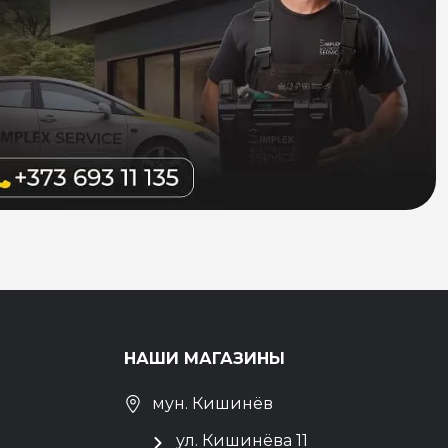
НАШИ МАГАЗИНЫ
мун. Кишинёв
ул. Кишинёва 11