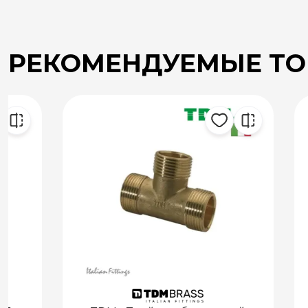
РЕКОМЕНДУЕМЫЕ Т