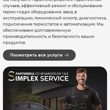
случаев, эффективный ремонт и обслуживание
термо-гидро оборудования: ввод в
эксплуатацию, технический осмотр, диагностика,
подключение термостатов и автоматизация. Мы
обеспечиваем долговременную
производительность и безопасность ваших
продуктов.
Посмотреть все услуги