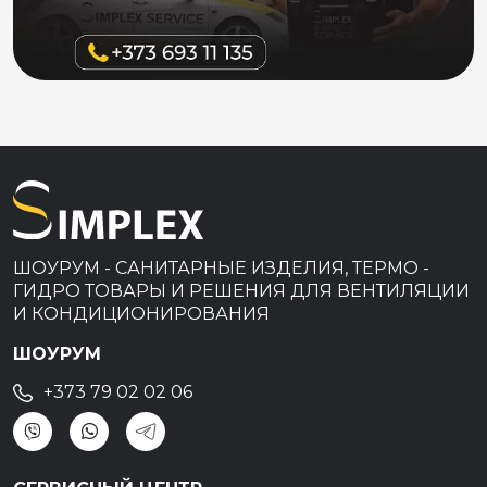
ШОУРУМ - САНИТАРНЫЕ ИЗДЕЛИЯ, ТЕРМО -
ГИДРО ТОВАРЫ И РЕШЕНИЯ ДЛЯ ВЕНТИЛЯЦИИ
И КОНДИЦИОНИРОВАНИЯ
ШОУРУМ
+373 79 02 02 06