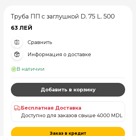
Труба ПП с заглушкой D. 75 L. 500
63 ЛЕЙ
Cравнить
Информация о доставке
В наличии
Добавить в корзину
Бесплатная Доставка
Доступно для заказов свыше 4000 MDL
Заказ в кредит