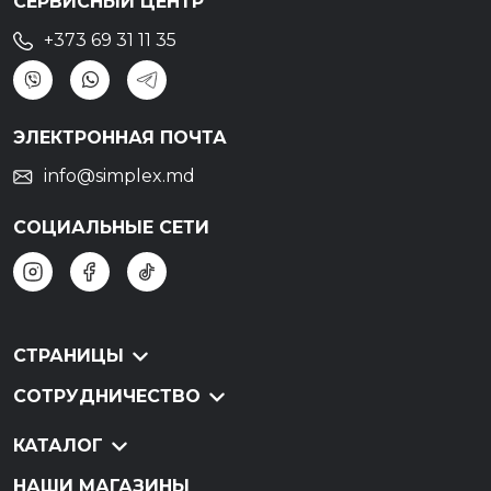
СЕРВИСНЫЙ ЦЕНТР
+373 69 31 11 35
ЭЛЕКТРОННАЯ ПОЧТА
info@simplex.md
СОЦИАЛЬНЫЕ СЕТИ
СТРАНИЦЫ
СОТРУДНИЧЕСТВО
КАТАЛОГ
НАШИ МАГАЗИНЫ