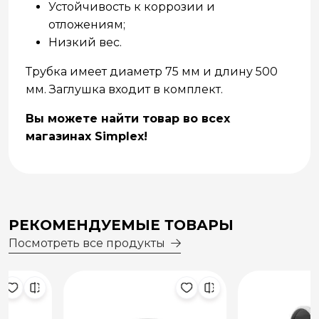
Устойчивость к коррозии и
отложениям;
Низкий вес.
Трубка имеет диаметр 75 мм и длину 500
мм. Заглушкa входит в комплект.
Вы можете найти товар во всех
магазинах Simplex!
РЕКОМЕНДУЕМЫЕ ТОВАРЫ
Посмотреть все продукты