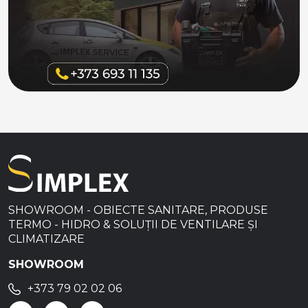
SHOWROOM - OBIECTE SANITARE, PRODUSE
TERMO - HIDRO & SOLUȚII DE VENTILARE ȘI
CLIMATIZARE
SHOWROOM
+373 79 02 02 06