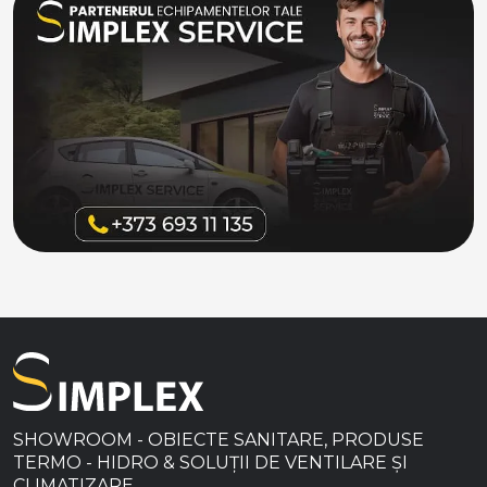
SHOWROOM - OBIECTE SANITARE, PRODUSE
TERMO - HIDRO & SOLUȚII DE VENTILARE ȘI
CLIMATIZARE