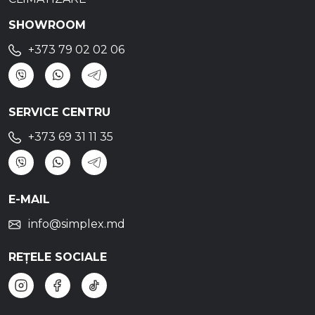
SHOWROOM
+373 79 02 02 06
SERVICE CENTRU
+373 69 31 11 35
E-MAIL
info@simplex.md
REȚELE SOCIALE