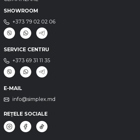
SHOWROOM
+373 79 02 02 06
SERVICE CENTRU
+373 69 31 11 35
E-MAIL
info@simplex.md
REȚELE SOCIALE