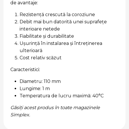
de avantaje:
Rezistență crescută la coroziune
Debit mai bun datorită unei suprafețe
interioare netede
Fiabilitate și durabilitate
Ușurință în instalarea și întreținerea
ulterioară
Cost relativ scăzut
Caracteristici:
Diametru: 110 mm
Lungime: 1 m
Temperatura de lucru maximă: 40°C
Găsiți acest produs în toate magazinele
Simplex.