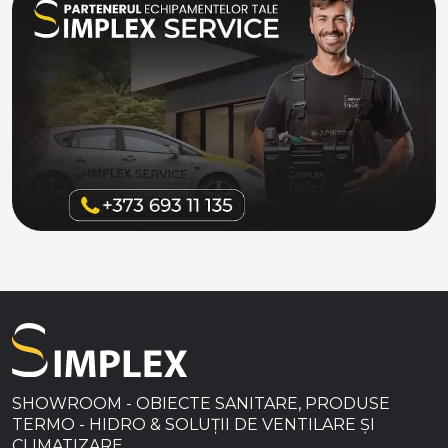
SHOWROOM - OBIECTE SANITARE, PRODUSE
TERMO - HIDRO & SOLUȚII DE VENTILARE ȘI
CLIMATIZARE