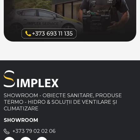
SHOWROOM - OBIECTE SANITARE, PRODUSE
TERMO - HIDRO & SOLUȚII DE VENTILARE ȘI
CLIMATIZARE
SHOWROOM
+373 79 02 02 06