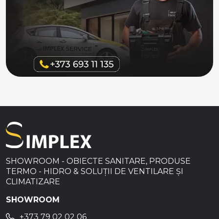
SHOWROOM - OBIECTE SANITARE, PRODUSE
TERMO - HIDRO & SOLUȚII DE VENTILARE ȘI
CLIMATIZARE
SHOWROOM
+373 79 02 02 06