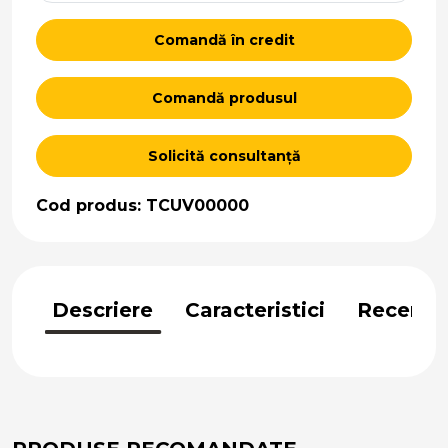
Comandă în credit
Comandă produsul
Solicită consultanță
Cod produs: TCUV00000
Descriere
Caracteristici
Recenzii