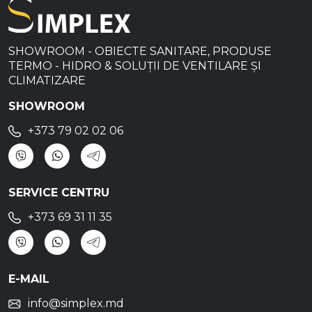
SHOWROOM - OBIECTE SANITARE, PRODUSE
TERMO - HIDRO & SOLUȚII DE VENTILARE ȘI
CLIMATIZARE
SHOWROOM
+373 79 02 02 06
SERVICE CENTRU
+373 69 31 11 35
E-MAIL
info@simplex.md