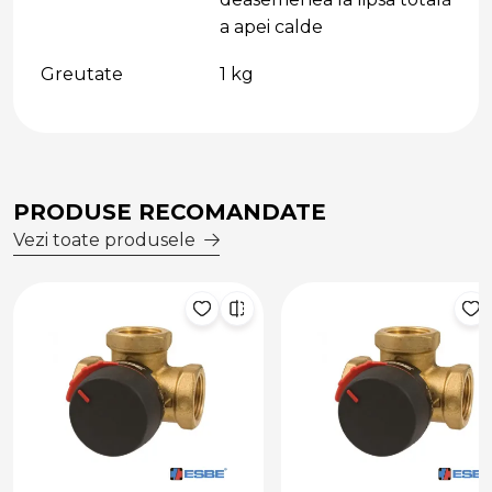
a apei calde
Greutate
1 kg
PRODUSE RECOMANDATE
Vezi toate produsele