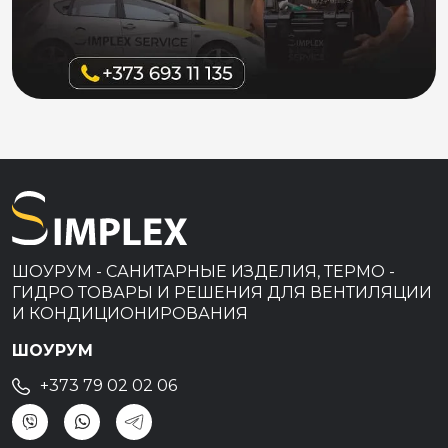
ШОУРУМ - САНИТАРНЫЕ ИЗДЕЛИЯ, ТЕРМО -
ГИДРО ТОВАРЫ И РЕШЕНИЯ ДЛЯ ВЕНТИЛЯЦИИ
И КОНДИЦИОНИРОВАНИЯ
ШОУРУМ
+373 79 02 02 06