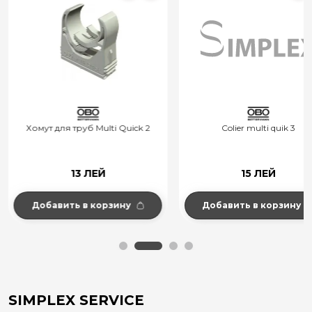
Хомут для труб Multi Quick 2
Colier multi quik 3
13 ЛЕЙ
15 ЛЕЙ
Добавить в корзину
Добавить в корзину
SIMPLEX SERVICE