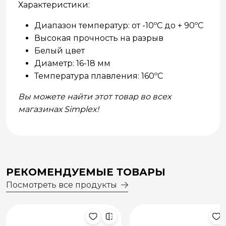
Характеристики:
Диапазон температур: от -10ºC до + 90ºC
Высокая прочность на разрыв
Белый цвет
Диаметр: 16-18 мм
Температура плавления: 160ºC
Вы можете найти этот товар во всех
магазинах Simplex!
РЕКОМЕНДУЕМЫЕ ТОВАРЫ
Посмотреть все продукты