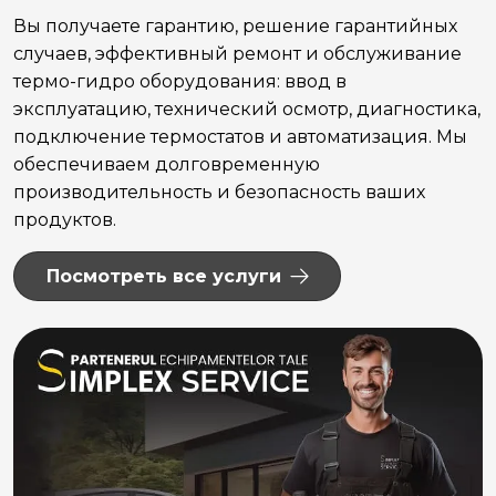
Вы получаете гарантию, решение гарантийных
случаев, эффективный ремонт и обслуживание
термо-гидро оборудования: ввод в
эксплуатацию, технический осмотр, диагностика,
подключение термостатов и автоматизация. Мы
обеспечиваем долговременную
производительность и безопасность ваших
продуктов.
Посмотреть все услуги