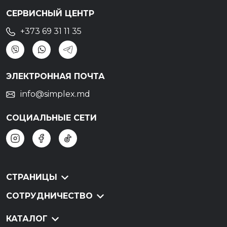
СЕРВИСНЫЙ ЦЕНТР
+373 69 31 11 35
ЭЛЕКТРОННАЯ ПОЧТА
info@simplex.md
СОЦИАЛЬНЫЕ СЕТИ
СТРАНИЦЫ
СОТРУДНИЧЕСТВО
КАТАЛОГ