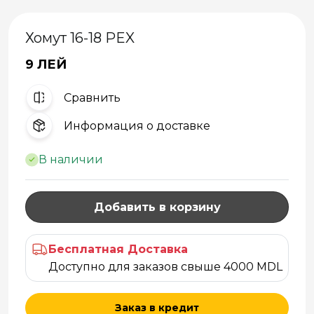
Хомут 16-18 PEX
9 ЛЕЙ
Cравнить
Информация о доставке
В наличии
Добавить в корзину
Бесплатная Доставка
Доступно для заказов свыше 4000 MDL
Заказ в кредит