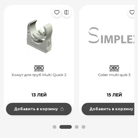
Хомут для труб Multi Quick 2
Colier multi quik 3
13 ЛЕЙ
15 ЛЕЙ
Добавить в корзину
Добавить в корзину