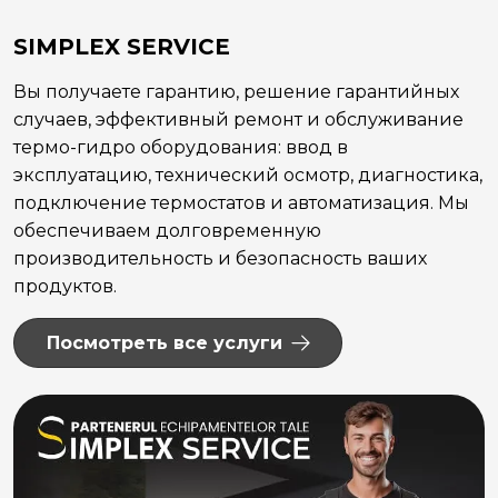
SIMPLEX SERVICE
Вы получаете гарантию, решение гарантийных
случаев, эффективный ремонт и обслуживание
термо-гидро оборудования: ввод в
эксплуатацию, технический осмотр, диагностика,
подключение термостатов и автоматизация. Мы
обеспечиваем долговременную
производительность и безопасность ваших
продуктов.
Посмотреть все услуги