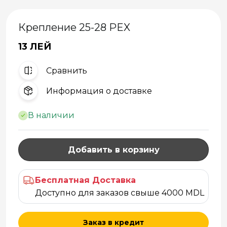
Крепление 25-28 PEX
13 ЛЕЙ
Cравнить
Информация о доставке
В наличии
Добавить в корзину
Бесплатная Доставка
Доступно для заказов свыше 4000 MDL
Заказ в кредит