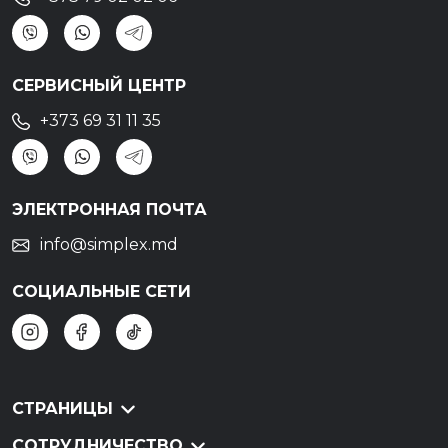
СЕРВИСНЫЙ ЦЕНТР
+373 69 31 11 35
ЭЛЕКТРОННАЯ ПОЧТА
info@simplex.md
СОЦИАЛЬНЫЕ СЕТИ
СТРАНИЦЫ
СОТРУДНИЧЕСТВО