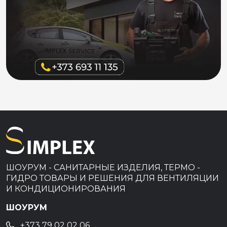
ШОУРУМ - САНИТАРНЫЕ ИЗДЕЛИЯ, ТЕРМО -
ГИДРО ТОВАРЫ И РЕШЕНИЯ ДЛЯ ВЕНТИЛЯЦИИ
И КОНДИЦИОНИРОВАНИЯ
ШОУРУМ
+373 79 02 02 06