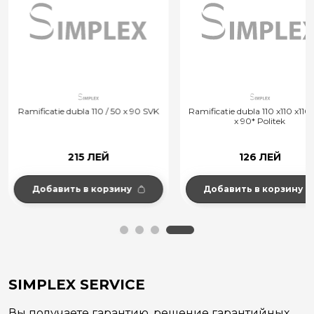
Ramificatie dubla 110 / 50 x 90 SVK
Ramificatie dubla 110 x110 x110*
x 90* Politek
215 ЛЕЙ
126 ЛЕЙ
Добавить в корзину
Добавить в корзину
SIMPLEX SERVICE
Вы получаете гарантию, решение гарантийных