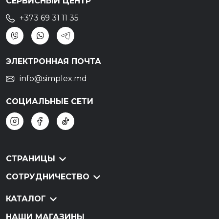
СЕРВИСНЫЙ ЦЕНТР
+373 69 31 11 35
ЭЛЕКТРОННАЯ ПОЧТА
info@simplex.md
СОЦИАЛЬНЫЕ СЕТИ
СТРАНИЦЫ
СОТРУДНИЧЕСТВО
КАТАЛОГ
НАШИ МАГАЗИНЫ