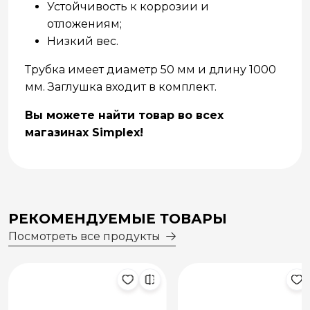
Устойчивость к коррозии и
отложениям;
Низкий вес.
Трубка имеет диаметр 50 мм и длину 1000
мм. Заглушкa входит в комплект.
Вы можете найти товар во всех
магазинах Simplex!
РЕКОМЕНДУЕМЫЕ ТОВАРЫ
Посмотреть все продукты