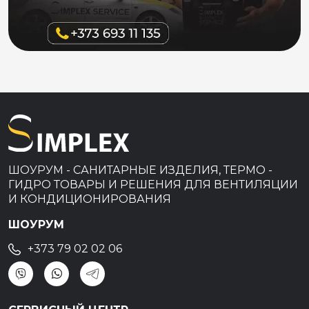
ШОУРУМ - САНИТАРНЫЕ ИЗДЕЛИЯ, ТЕРМО -
ГИДРО ТОВАРЫ И РЕШЕНИЯ ДЛЯ ВЕНТИЛЯЦИИ
И КОНДИЦИОНИРОВАНИЯ
ШОУРУМ
+373 79 02 02 06