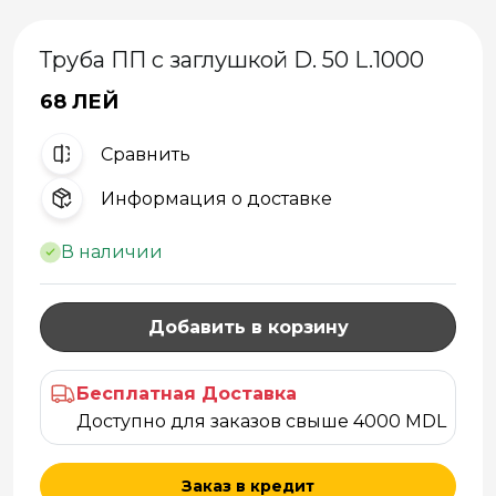
Труба ПП с заглушкой D. 50 L.1000
68 ЛЕЙ
Cравнить
Информация о доставке
В наличии
Добавить в корзину
Бесплатная Доставка
Доступно для заказов свыше 4000 MDL
Заказ в кредит