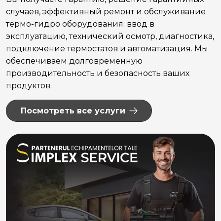
случаев, эффективный ремонт и обслуживание
термо-гидро оборудования: ввод в
эксплуатацию, технический осмотр, диагностика,
подключение термостатов и автоматизация. Мы
обеспечиваем долговременную
производительность и безопасность ваших
продуктов.
Посмотреть все услуги