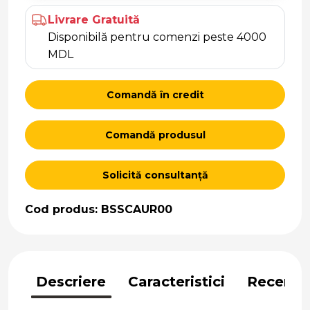
Livrare Gratuită
Disponibilă pentru comenzi peste 4000
MDL
Comandă în credit
Comandă produsul
Solicită consultanță
Cod produs: BSSCAUR00
Descriere
Caracteristici
Recenzii