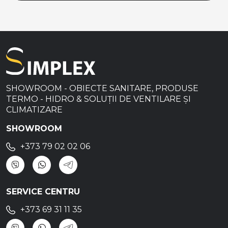
SHOWROOM - OBIECTE SANITARE, PRODUSE
TERMO - HIDRO & SOLUȚII DE VENTILARE ȘI
CLIMATIZARE
SHOWROOM
+373 79 02 02 06
SERVICE CENTRU
+373 69 31 11 35